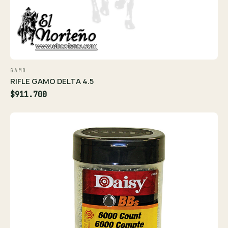
GAMO
RIFLE GAMO DELTA 4.5
$911.700