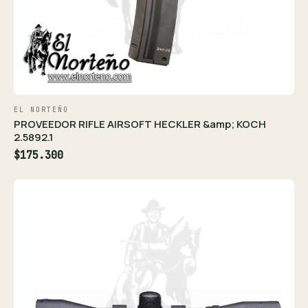
EL NORTEÑO
PROVEEDOR RIFLE AIRSOFT HECKLER &amp; KOCH
2.5892.1
$175.300