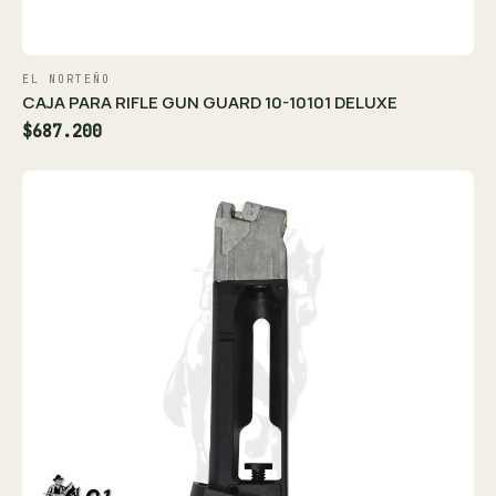
EL NORTEÑO
CAJA PARA RIFLE GUN GUARD 10-10101 DELUXE
$687.200