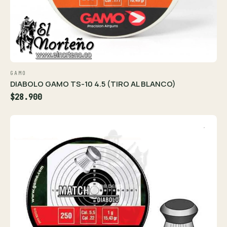
GAMO
DIABOLO GAMO TS-10 4.5 (TIRO AL BLANCO)
$28.900