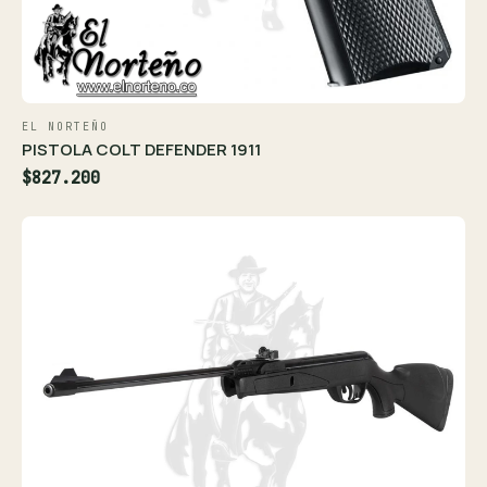
EL NORTEÑO
PISTOLA COLT DEFENDER 1911
$827.200