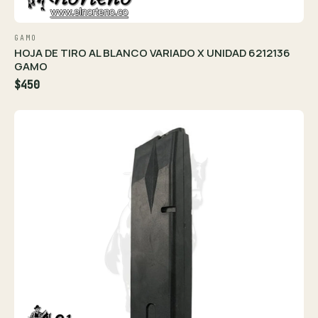
GAMO
HOJA DE TIRO AL BLANCO VARIADO X UNIDAD 6212136
GAMO
$450