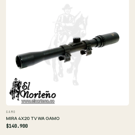
GAMO
MIRA 4X20 TV WA GAMO
$140.900