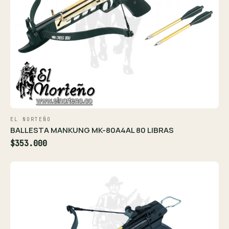
EL NORTEÑO
BALLESTA MANKUNG MK-80A4AL 80 LIBRAS
$353.000