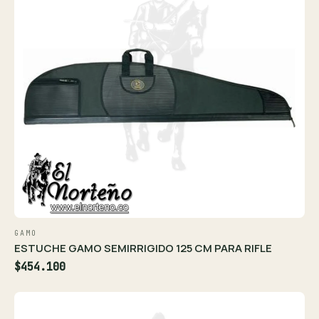
GAMO
ESTUCHE GAMO SEMIRRIGIDO 125 CM PARA RIFLE
$454.100