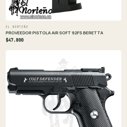
EL NORTEÑO
PROVEEDOR PISTOLA AIR SOFT 92FS BERETTA
$47.800