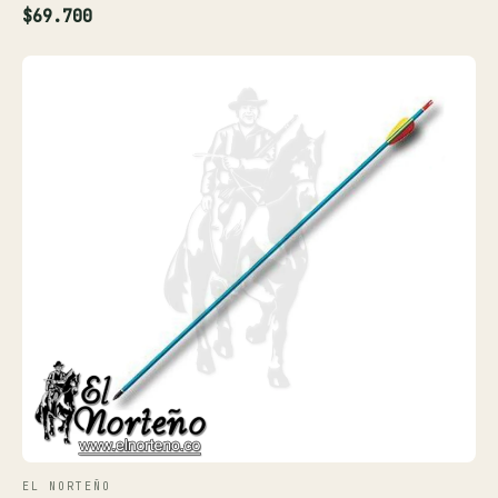
$69.700
EL NORTEÑO