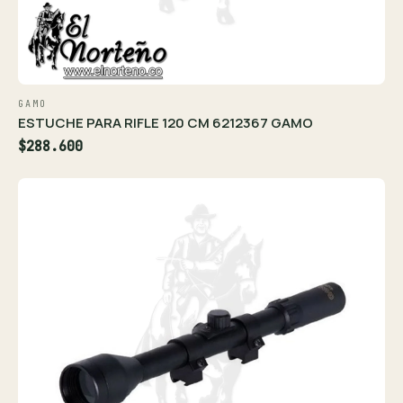
GAMO
ESTUCHE PARA RIFLE 120 CM 6212367 GAMO
$288.600