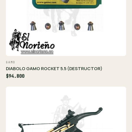
GAMO
DIABOLO GAMO ROCKET 5.5 (DESTRUCTOR)
$94.800