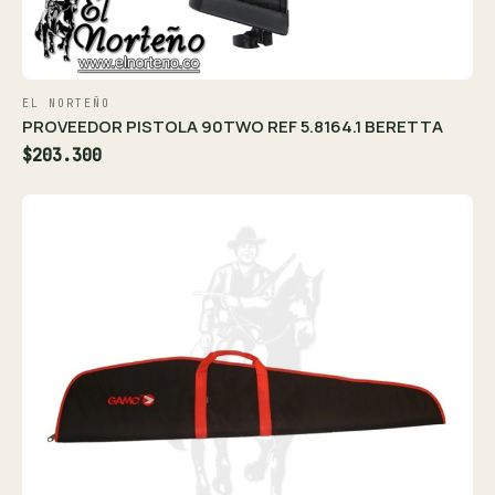
EL NORTEÑO
PROVEEDOR PISTOLA 90TWO REF 5.8164.1 BERETTA
$203.300