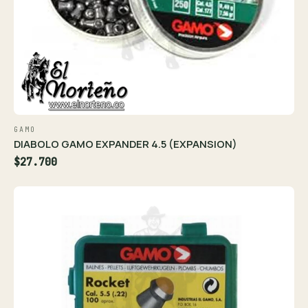
GAMO
DIABOLO GAMO EXPANDER 4.5 (EXPANSION)
$27.700