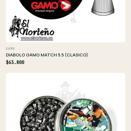
GAMO
DIABOLO GAMO MATCH 5.5 (CLASICO)
$63.800