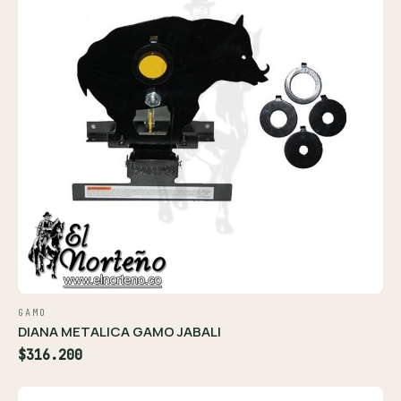
GAMO
DIANA METALICA GAMO JABALI
$316.200