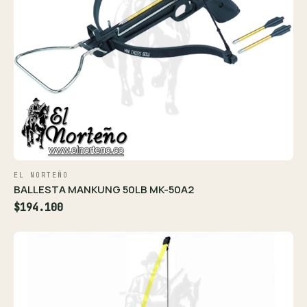
EL NORTEÑO
BALLESTA MANKUNG 50LB MK-50A2
$194.100