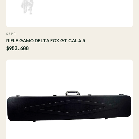
GAMO
RIFLE GAMO DELTA FOX GT CAL 4.5
$953.400