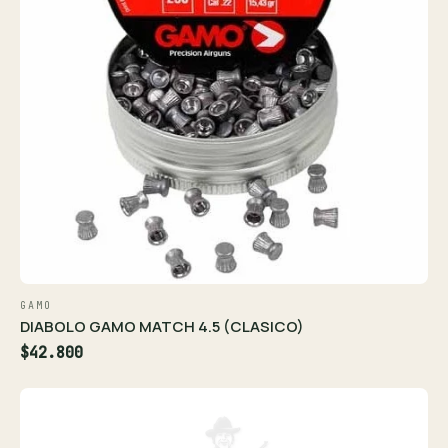
GAMO
DIABOLO GAMO MATCH 4.5 (CLASICO)
$42.800