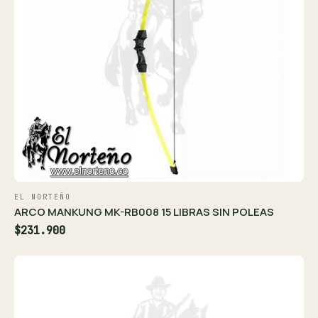
EL NORTEÑO
ARCO MANKUNG MK-RB008 15 LIBRAS SIN POLEAS
$231.900