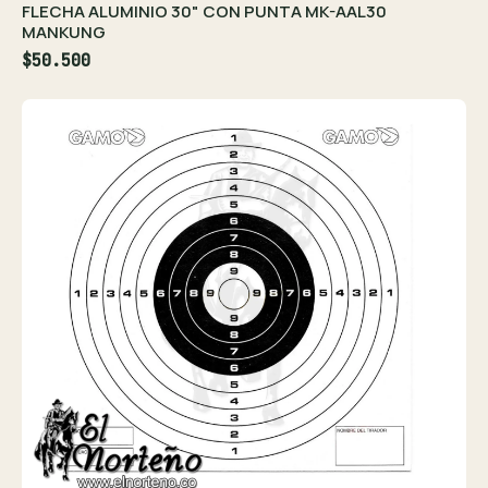
FLECHA ALUMINIO 30" CON PUNTA MK-AAL30
MANKUNG
$50.500