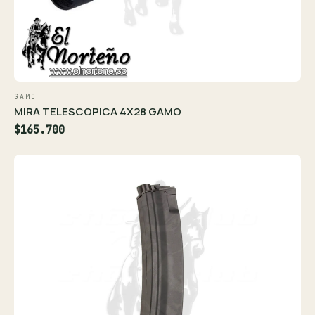
GAMO
MIRA TELESCOPICA 4X28 GAMO
$165.700