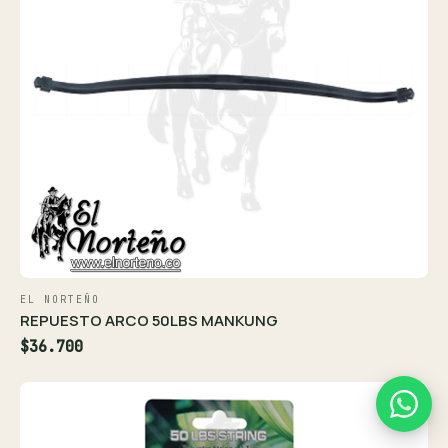
EL NORTEÑO
REPUESTO ARCO 50LBS MANKUNG
$36.700