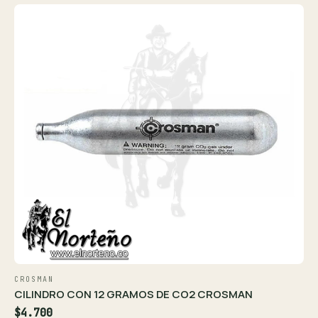
CROSMAN
CILINDRO CON 12 GRAMOS DE CO2 CROSMAN
$4.700