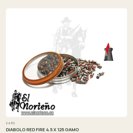
GAMO
DIABOLO RED FIRE 4.5 X 125 GAMO