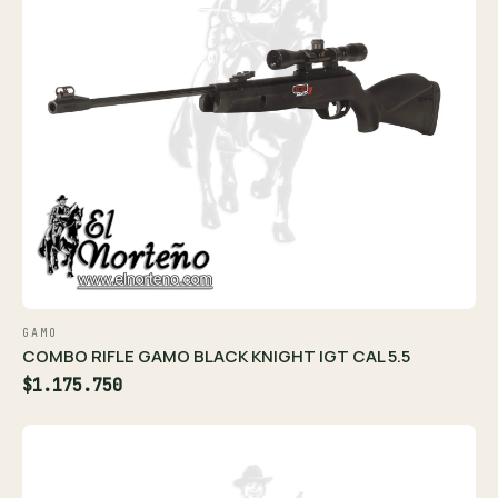
GAMO
COMBO RIFLE GAMO BLACK KNIGHT IGT CAL 5.5
$1.175.750