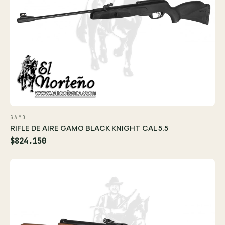
GAMO
RIFLE DE AIRE GAMO BLACK KNIGHT CAL 5.5
$824.150