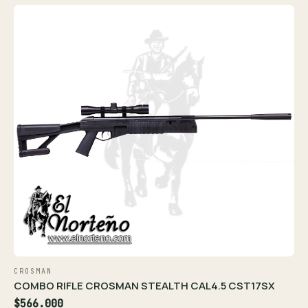
CROSMAN
COMBO RIFLE CROSMAN STEALTH CAL4.5 CST17SX
$566.000