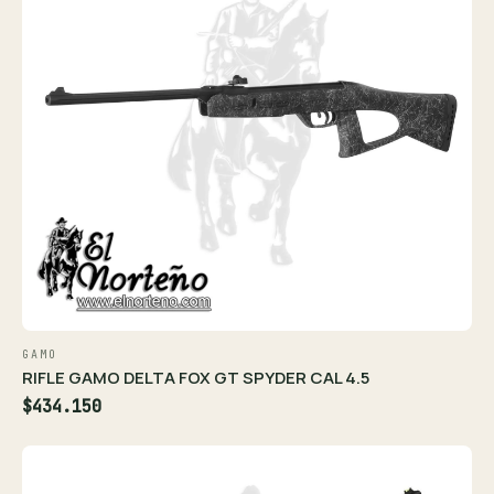
GAMO
RIFLE GAMO DELTA FOX GT SPYDER CAL 4.5
$434.150