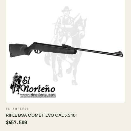
EL NORTEÑO
RIFLE BSA COMET EVO CAL 5.5 161
$657.500