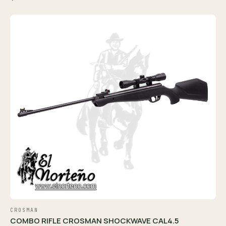
CROSMAN
COMBO RIFLE CROSMAN SHOCKWAVE CAL4.5