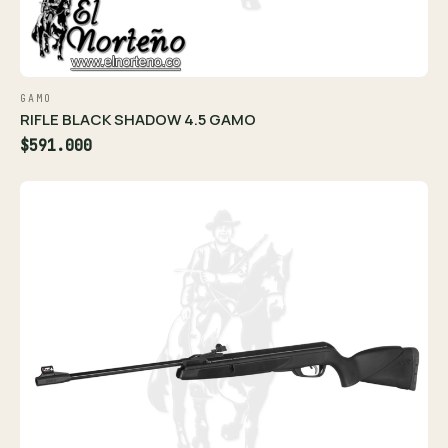
GAMO
RIFLE BLACK SHADOW 4.5 GAMO
$591.000