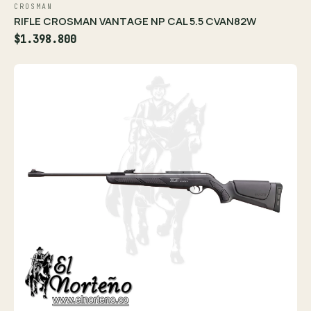
CROSMAN
RIFLE CROSMAN VANTAGE NP CAL 5.5 CVAN82W
$1.398.800