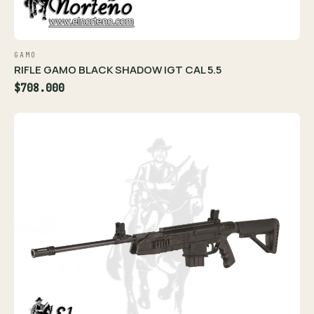
GAMO
RIFLE GAMO BLACK SHADOW IGT CAL 5.5
$708.000