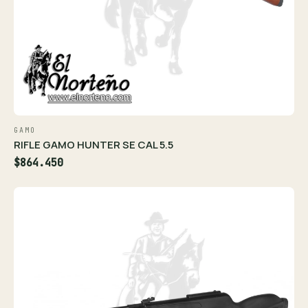
GAMO
RIFLE GAMO HUNTER SE CAL 5.5
$864.450