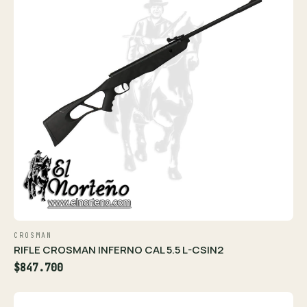
CROSMAN
RIFLE CROSMAN INFERNO CAL 5.5 L-CSIN2
$847.700