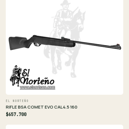
EL NORTEÑO
RIFLE BSA COMET EVO CAL4.5 160
$657.700