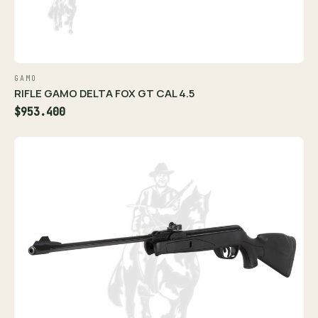
GAMO
RIFLE GAMO DELTA FOX GT CAL 4.5
$953.400