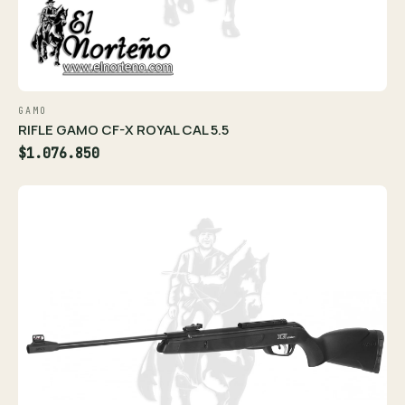
GAMO
RIFLE GAMO CF-X ROYAL CAL 5.5
$1.076.850