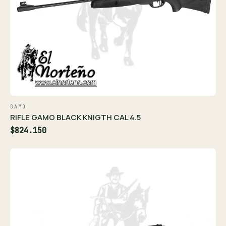
GAMO
RIFLE GAMO BLACK KNIGTH CAL 4.5
$824.150