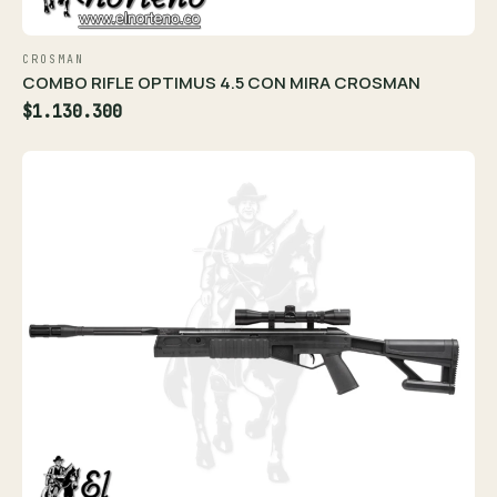
CROSMAN
COMBO RIFLE OPTIMUS 4.5 CON MIRA CROSMAN
$1.130.300