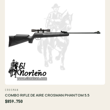
CROSMAN
COMBO RIFLE DE AIRE CROSMAN PHANTOM 5.5
$859.750