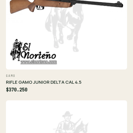
GAMO
RIFLE GAMO JUNIOR DELTA CAL 4.5
$370.250