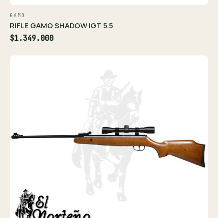
GAMO
RIFLE GAMO SHADOW IGT 5.5
$1.349.000