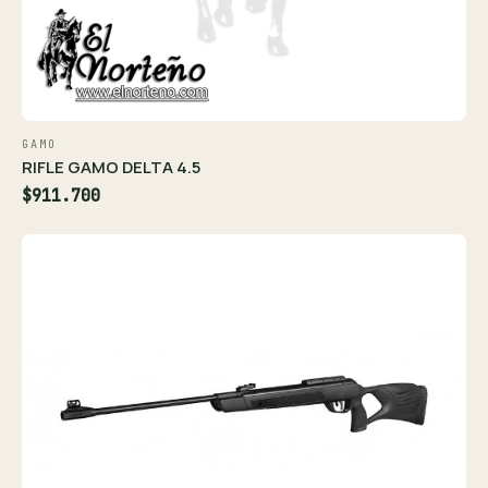
GAMO
RIFLE GAMO DELTA 4.5
$911.700