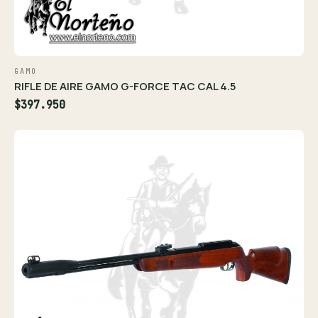
GAMO
RIFLE DE AIRE GAMO G-FORCE TAC CAL 4.5
$397.950