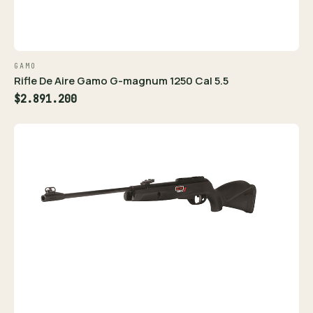
GAMO
Rifle De Aire Gamo G-magnum 1250 Cal 5.5
$2.891.200