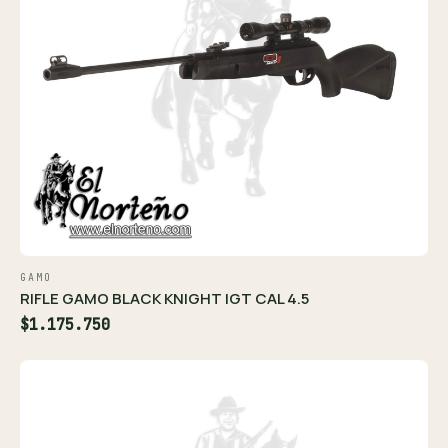
GAMO
RIFLE GAMO BLACK KNIGHT IGT CAL 4.5
$1.175.750