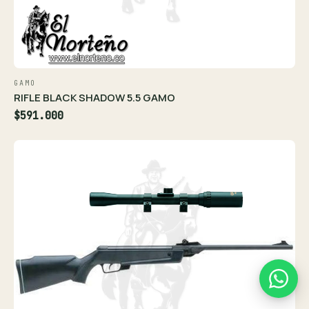
GAMO
RIFLE BLACK SHADOW 5.5 GAMO
$591.000