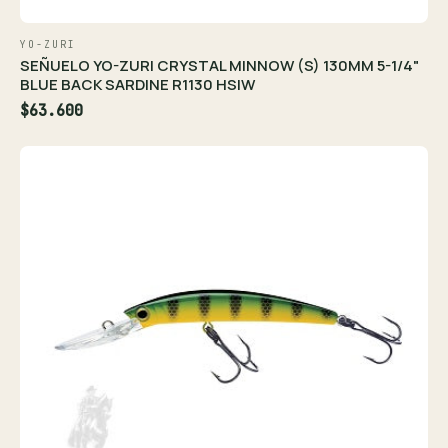
YO-ZURI
SEÑUELO YO-ZURI CRYSTAL MINNOW (S) 130MM 5-1/4"
BLUE BACK SARDINE R1130 HSIW
$63.600