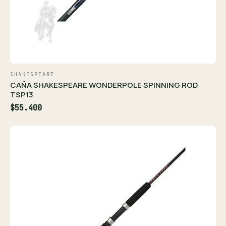
SHAKESPEARE
CAÑA SHAKESPEARE WONDERPOLE SPINNING ROD
TSP13
$55.400