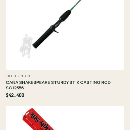
SHAKESPEARE
CAÑA SHAKESPEARE STURDY STIK CASTING ROD
SC12556
$42.400