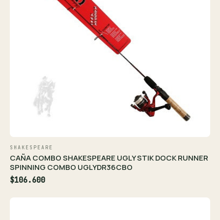
SHAKESPEARE
CAÑA COMBO SHAKESPEARE UGLY STIK DOCK RUNNER
SPINNING COMBO UGLYDR36CBO
$106.600