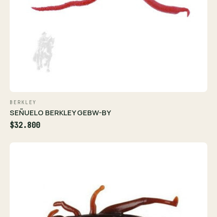
BERKLEY
SEÑUELO BERKLEY GEBW-BY
$32.800