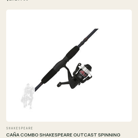
SHAKESPEARE
CAÑA COMBO SHAKESPEARE OUTCAST SPINNING