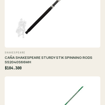
SHAKESPEARE
CAÑA SHAKESPEARE STURDY STIK SPINNING RODS
SS2040S66MH
$104.300