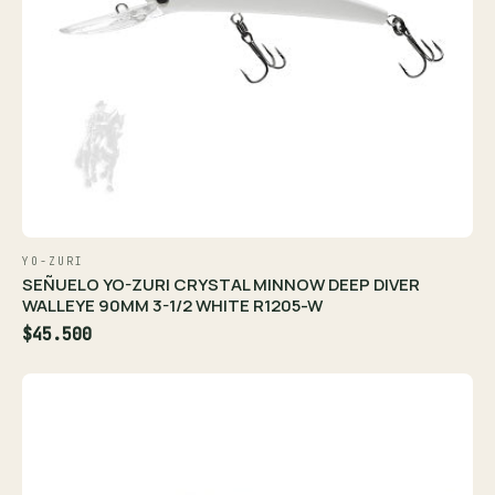
YO-ZURI
SEÑUELO YO-ZURI CRYSTAL MINNOW DEEP DIVER
WALLEYE 90MM 3-1/2 WHITE R1205-W
$45.500