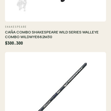
SHAKESPEARE
CAÑA COMBO SHAKESPEARE WILD SERIES WALLEYE
COMBO WILDWYE662M30
$300.300