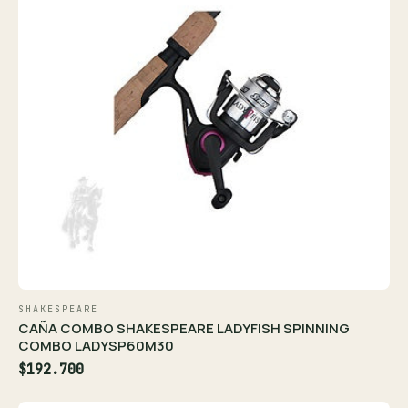
SHAKESPEARE
CAÑA COMBO SHAKESPEARE LADYFISH SPINNING
COMBO LADYSP60M30
$192.700