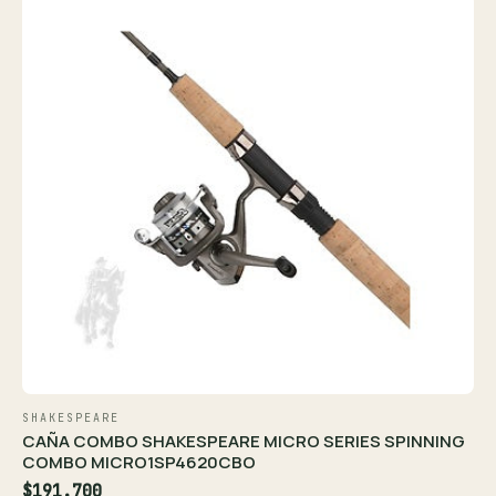
SHAKESPEARE
CAÑA COMBO SHAKESPEARE MICRO SERIES SPINNING
COMBO MICRO1SP4620CBO
$191.700