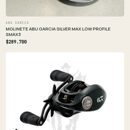
ABU GARCIA
MOLINETE ABU GARCIA SILVER MAX LOW PROFILE
SMAX3
$289.700