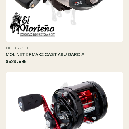
ABU GARCIA
MOLINETE PMAX2 CAST ABU GARCIA
$320.600