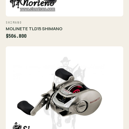
SHIMANO
MOLINETE TLD15 SHIMANO
$506.800