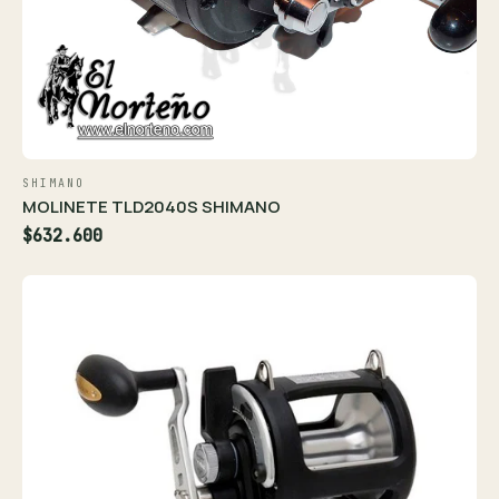
SHIMANO
MOLINETE TLD2040S SHIMANO
$632.600