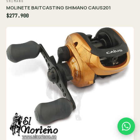
SHIMANO
MOLINETE BAITCASTING SHIMANO CAIUS201
$277.900