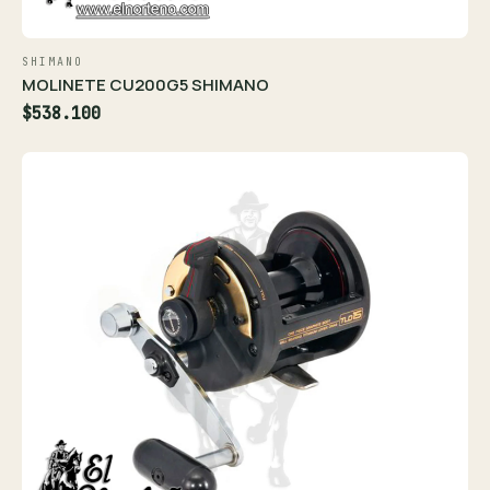
SHIMANO
MOLINETE CU200G5 SHIMANO
$538.100