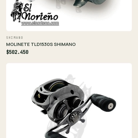
SHIMANO
MOLINETE TLD1530S SHIMANO
$502.450