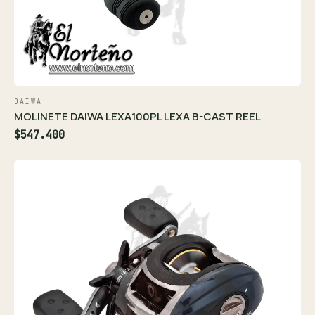
DAIWA
MOLINETE DAIWA LEXA100PL LEXA B-CAST REEL
$547.400