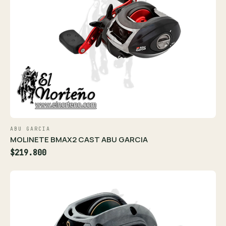
ABU GARCIA
MOLINETE BMAX2 CAST ABU GARCIA
$219.800