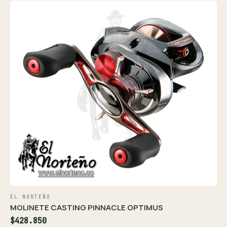
EL NORTEÑO
MOLINETE CASTING PINNACLE OPTIMUS
$428.850