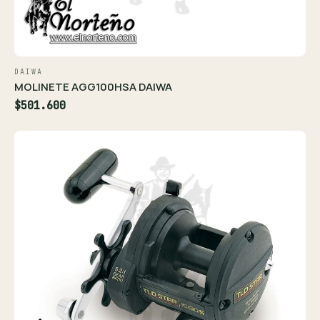
DAIWA
MOLINETE AGG100HSA DAIWA
$501.600