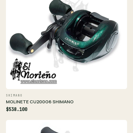
SHIMANO
MOLINETE CU200G6 SHIMANO
$538.100