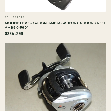
ABU GARCIA
MOLINETE ABU GARCIA AMBASSADEUR SX ROUND REEL
AMBSX-5601
$386.200