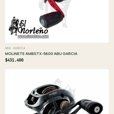
ABU GARCIA
MOLINETE AMBSTX-5600 ABU GARCIA
$431.400