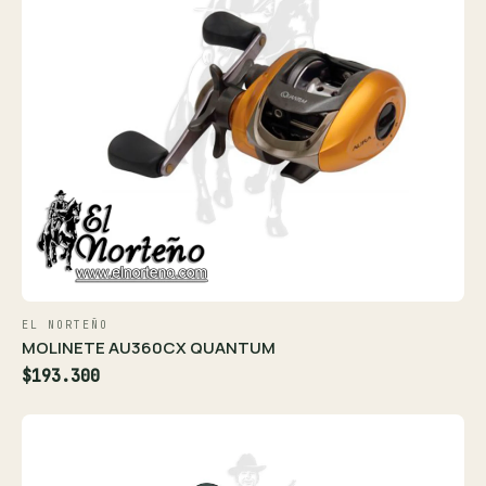
EL NORTEÑO
MOLINETE AU360CX QUANTUM
$193.300