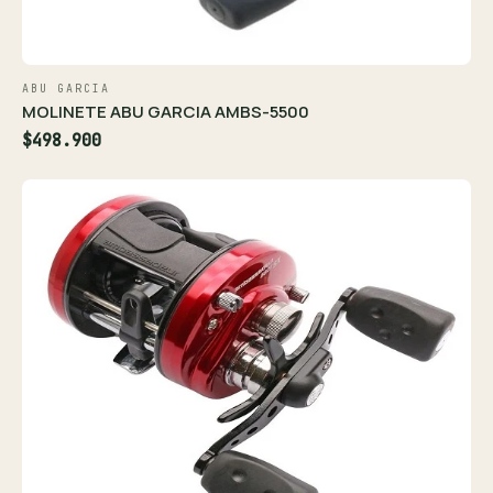
ABU GARCIA
MOLINETE ABU GARCIA AMBS-5500
$498.900