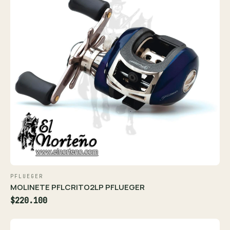
PFLUEGER
MOLINETE PFLCRITO2LP PFLUEGER
$220.100