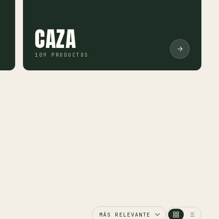
CAZA
109 PRODUCTOS