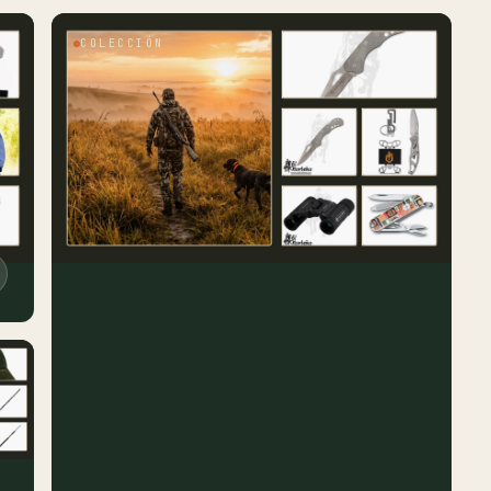
COLECCIÓN