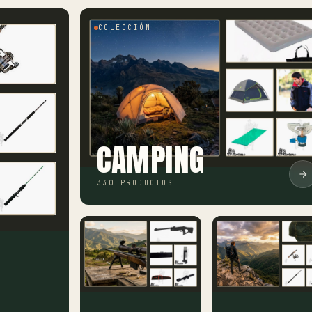
COLECCIÓN
CAMPING
330 PRODUCTOS