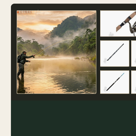
COLECCIÓN