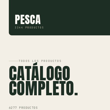
PESCA
3344 PRODUCTOS
TODOS LOS PRODUCTOS
CATÁLOGO
COMPLETO.
6277 PRODUCTOS