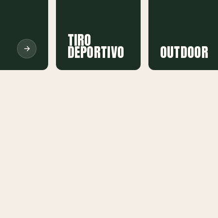
TIRO
DEPORTIVO
OUTDOOR