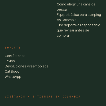
Cómo elegir una caña de
pesca
Equipo básico para camping
en Colombia
Tiro deportivo responsable:
qué revisar antes de
comprar
SOPORTE
Contáctanos
Envíos
Devoluciones y reembolsos
Catálogo
WhatsApp
VISÍTANOS · 3 TIENDAS EN COLOMBIA