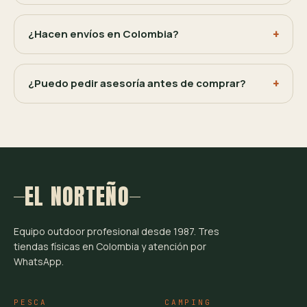
¿Hacen envíos en Colombia?
¿Puedo pedir asesoría antes de comprar?
EL NORTEÑO
Equipo outdoor profesional desde 1987. Tres
tiendas físicas en Colombia y atención por
WhatsApp.
PESCA
CAMPING