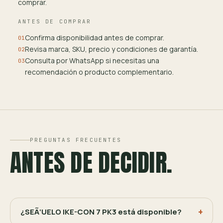
comprar.
ANTES DE COMPRAR
Confirma disponibilidad antes de comprar.
01
Revisa marca, SKU, precio y condiciones de garantía.
02
Consulta por WhatsApp si necesitas una
03
recomendación o producto complementario.
PREGUNTAS FRECUENTES
ANTES DE DECIDIR.
¿SEÃ‘UELO IKE-CON 7 PK3 está disponible?