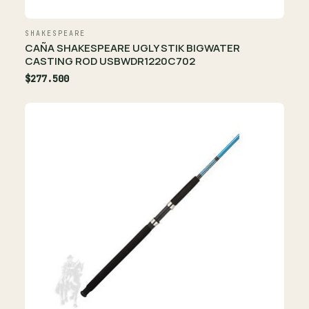
SHAKESPEARE
CAÑA SHAKESPEARE UGLY STIK BIGWATER
CASTING ROD USBWDR1220C702
$277.500