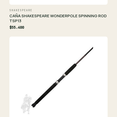
SHAKESPEARE
CAÑA SHAKESPEARE WONDERPOLE SPINNING ROD
TSP13
$55.400