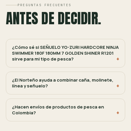
PREGUNTAS FRECUENTES
ANTES DE DECIDIR.
¿Cómo sé si SEÑUELO YO-ZURI HARDCORE NINJA
SWIMMER 180F 180MM 7 GOLDEN SHINER R1201
sirve para mi tipo de pesca?
¿El Norteño ayuda a combinar caña, molinete,
línea y señuelo?
¿Hacen envíos de productos de pesca en
Colombia?