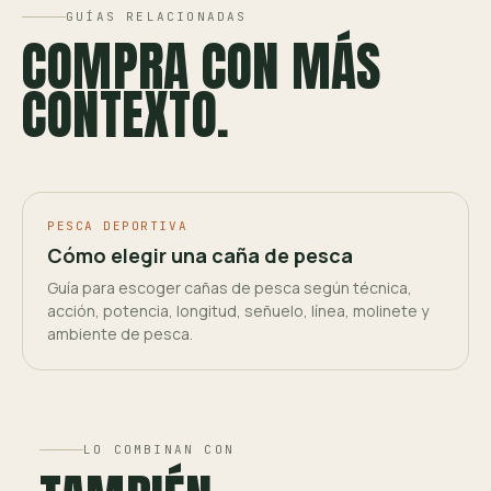
GUÍAS RELACIONADAS
COMPRA CON MÁS
CONTEXTO.
PESCA DEPORTIVA
Cómo elegir una caña de pesca
Guía para escoger cañas de pesca según técnica,
acción, potencia, longitud, señuelo, línea, molinete y
ambiente de pesca.
LO COMBINAN CON