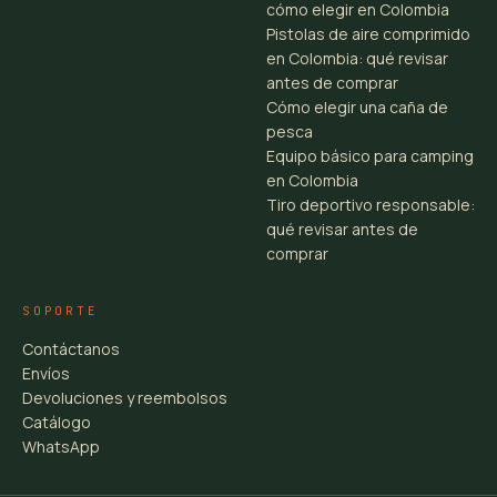
cómo elegir en Colombia
Pistolas de aire comprimido
en Colombia: qué revisar
antes de comprar
Cómo elegir una caña de
pesca
Equipo básico para camping
en Colombia
Tiro deportivo responsable:
qué revisar antes de
comprar
SOPORTE
Contáctanos
Envíos
Devoluciones y reembolsos
Catálogo
WhatsApp