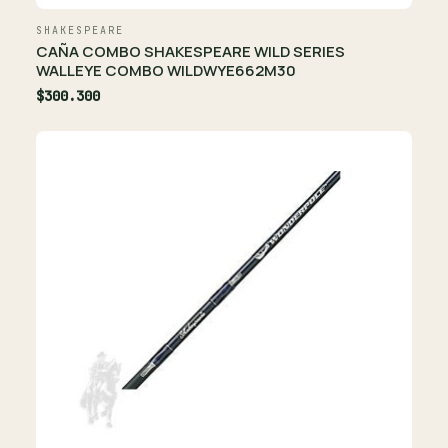
SHAKESPEARE
CAÑA COMBO SHAKESPEARE WILD SERIES
WALLEYE COMBO WILDWYE662M30
$300.300