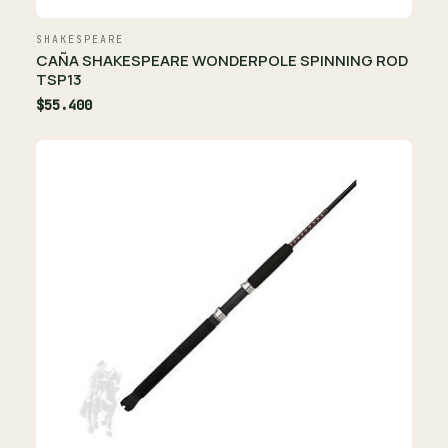
SHAKESPEARE
CAÑA SHAKESPEARE WONDERPOLE SPINNING ROD
TSP13
$55.400