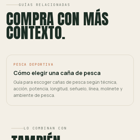
GUÍAS RELACIONADAS
COMPRA CON MÁS
CONTEXTO.
PESCA DEPORTIVA
Cómo elegir una caña de pesca
Guía para escoger cañas de pesca según técnica,
acción, potencia, longitud, señuelo, línea, molinete y
ambiente de pesca.
LO COMBINAN CON