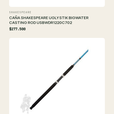
SHAKESPEARE
CAÑA SHAKESPEARE UGLY STIK BIGWATER
CASTING ROD USBWDR1220C702
$277.500