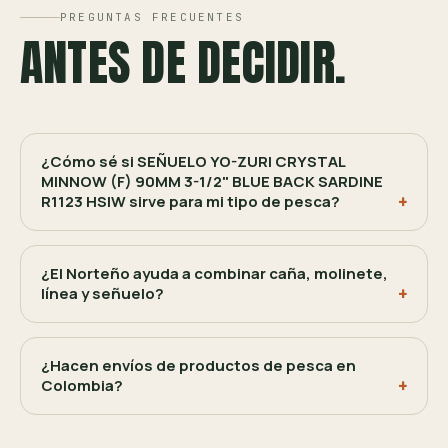
PREGUNTAS FRECUENTES
ANTES DE DECIDIR.
¿Cómo sé si SEÑUELO YO-ZURI CRYSTAL
MINNOW (F) 90MM 3-1/2" BLUE BACK SARDINE
R1123 HSIW sirve para mi tipo de pesca?
¿El Norteño ayuda a combinar caña, molinete,
línea y señuelo?
¿Hacen envíos de productos de pesca en
Colombia?