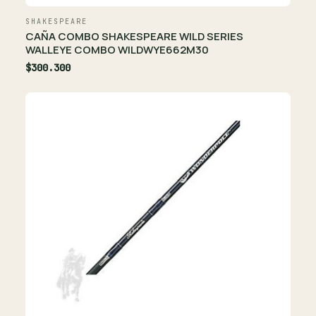
SHAKESPEARE
CAÑA COMBO SHAKESPEARE WILD SERIES
WALLEYE COMBO WILDWYE662M30
$300.300