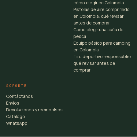
cómo elegir en Colombia
Pistolas de aire comprimido
en Colombia: qué revisar
antes de comprar
Cómo elegir una caña de
pesca
Equipo básico para camping
en Colombia
Tiro deportivo responsable:
qué revisar antes de
comprar
SOPORTE
Contáctanos
Envíos
Devoluciones y reembolsos
Catálogo
WhatsApp