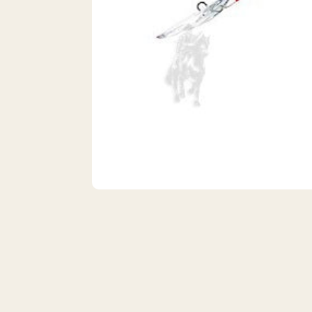
VISTA 1/1