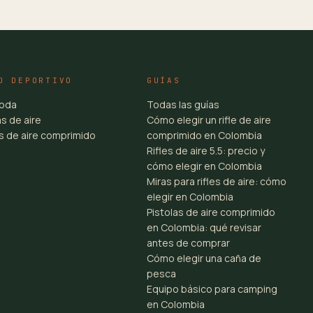
O DEPORTIVO
GUÍAS
toda
Todas las guías
s de aire
Cómo elegir un rifle de aire
es de aire comprimido
comprimido en Colombia
Rifles de aire 5.5: precio y
cómo elegir en Colombia
Miras para rifles de aire: cómo
elegir en Colombia
Pistolas de aire comprimido
en Colombia: qué revisar
antes de comprar
Cómo elegir una caña de
pesca
Equipo básico para camping
en Colombia