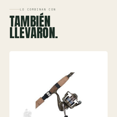
LO COMBINAN CON
TAMBIÉN
LLEVARON.