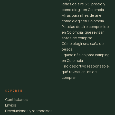
Rifles de aire 5.5: precio y
cómo elegir en Colombia
Miras para rifles de aire:
cómo elegir en Colombia
Pistolas de aire comprimido
en Colombia: qué revisar
antes de comprar
Cómo elegir una caña de
pesca
Equipo básico para camping
en Colombia
Tiro deportivo responsable:
qué revisar antes de
comprar
SOPORTE
Contáctanos
Envíos
Devoluciones y reembolsos