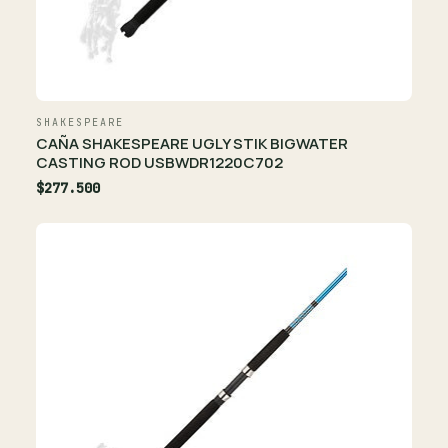
SHAKESPEARE
CAÑA SHAKESPEARE UGLY STIK BIGWATER
CASTING ROD USBWDR1220C702
$277.500