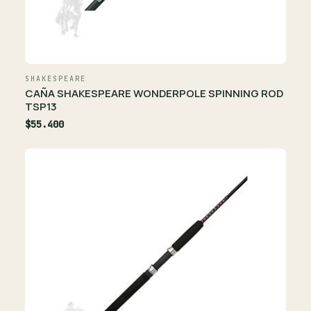
SHAKESPEARE
CAÑA SHAKESPEARE WONDERPOLE SPINNING ROD
TSP13
$55.400