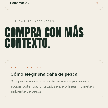
Colombia?
GUÍAS RELACIONADAS
COMPRA CON MÁS
CONTEXTO.
PESCA DEPORTIVA
Cómo elegir una caña de pesca
Guía para escoger cañas de pesca según técnica,
acción, potencia, longitud, señuelo, línea, molinete y
ambiente de pesca.