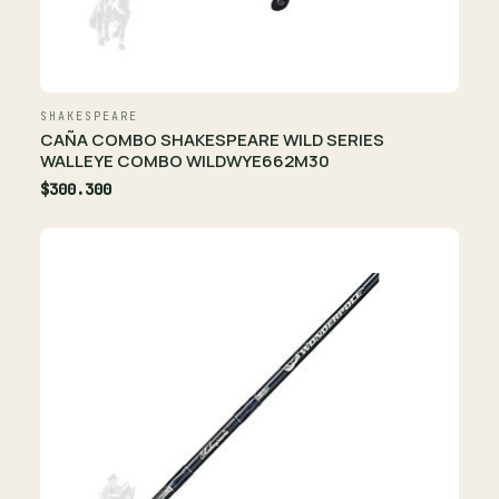
SHAKESPEARE
CAÑA COMBO SHAKESPEARE WILD SERIES
WALLEYE COMBO WILDWYE662M30
$300.300