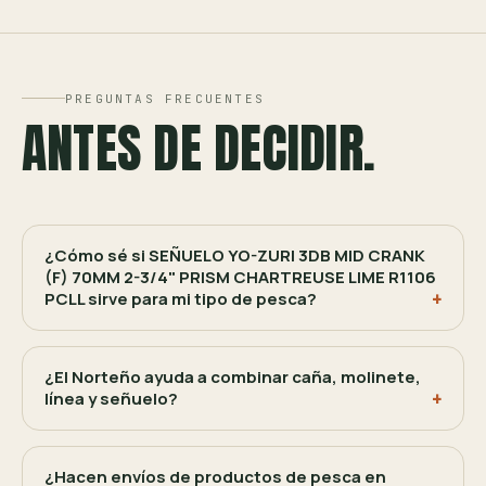
PREGUNTAS FRECUENTES
ANTES DE DECIDIR.
¿Cómo sé si SEÑUELO YO-ZURI 3DB MID CRANK
(F) 70MM 2-3/4" PRISM CHARTREUSE LIME R1106
PCLL sirve para mi tipo de pesca?
¿El Norteño ayuda a combinar caña, molinete,
línea y señuelo?
¿Hacen envíos de productos de pesca en