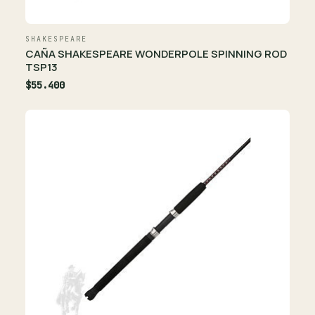
SHAKESPEARE
CAÑA SHAKESPEARE WONDERPOLE SPINNING ROD
TSP13
$55.400