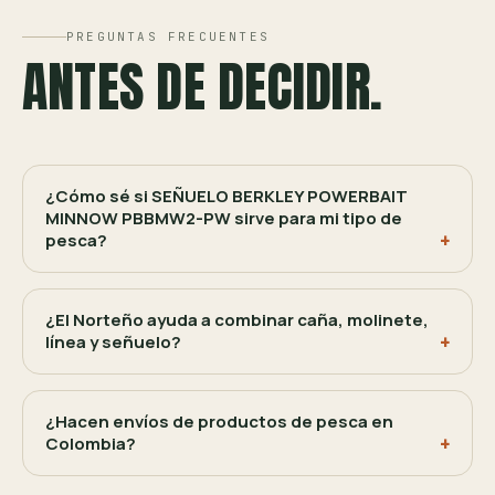
PREGUNTAS FRECUENTES
ANTES DE DECIDIR.
¿Cómo sé si SEÑUELO BERKLEY POWERBAIT
MINNOW PBBMW2-PW sirve para mi tipo de
pesca?
¿El Norteño ayuda a combinar caña, molinete,
línea y señuelo?
¿Hacen envíos de productos de pesca en
Colombia?