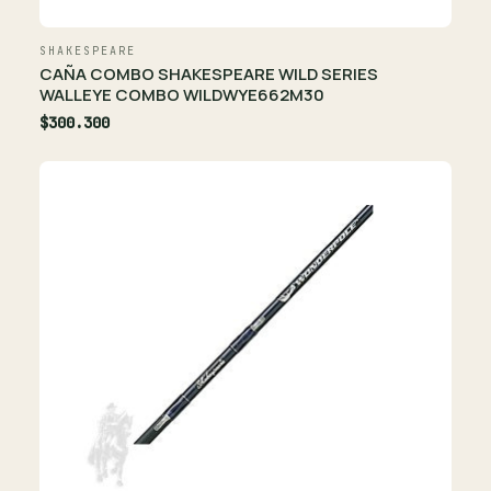
SHAKESPEARE
CAÑA COMBO SHAKESPEARE WILD SERIES
WALLEYE COMBO WILDWYE662M30
$300.300