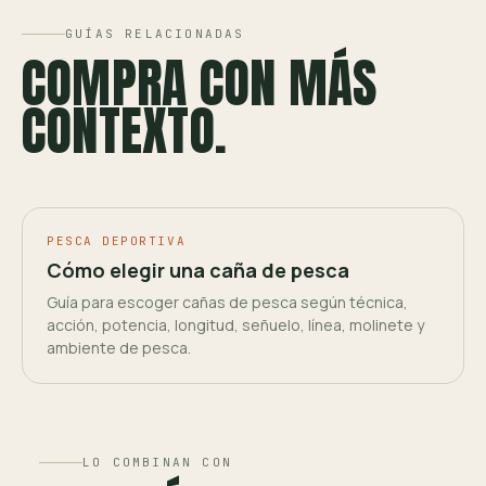
GUÍAS RELACIONADAS
COMPRA CON MÁS
CONTEXTO.
PESCA DEPORTIVA
Cómo elegir una caña de pesca
Guía para escoger cañas de pesca según técnica,
acción, potencia, longitud, señuelo, línea, molinete y
ambiente de pesca.
LO COMBINAN CON