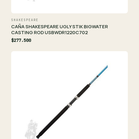
SHAKESPEARE
CAÑA SHAKESPEARE UGLY STIK BIGWATER
CASTING ROD USBWDR1220C702
$277.500