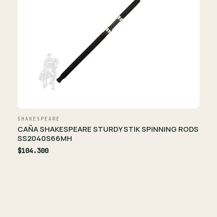
SHAKESPEARE
CAÑA SHAKESPEARE STURDY STIK SPINNING RODS
SS2040S66MH
$104.300