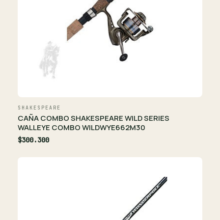
SHAKESPEARE
CAÑA COMBO SHAKESPEARE WILD SERIES
WALLEYE COMBO WILDWYE662M30
$300.300