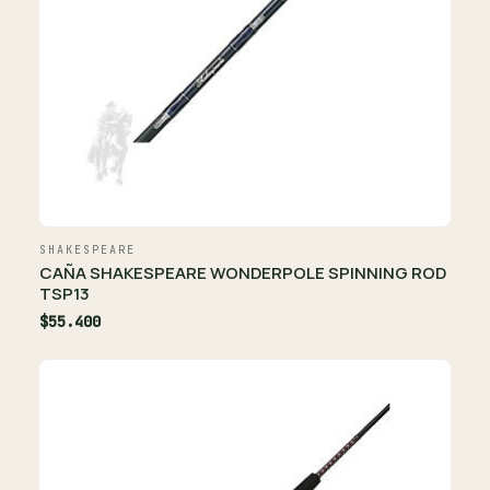
SHAKESPEARE
CAÑA SHAKESPEARE WONDERPOLE SPINNING ROD
TSP13
$55.400