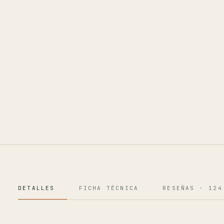
DETALLES
FICHA TÉCNICA
RESEÑAS · 124