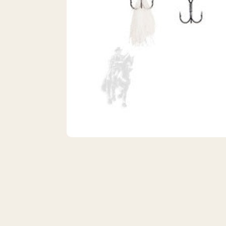
VISTA 1/1