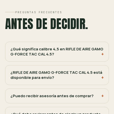
PREGUNTAS FRECUENTES
ANTES DE DECIDIR.
¿Qué significa calibre 4,5 en RIFLE DE AIRE GAMO
G-FORCE TAC CAL 4.5?
¿RIFLE DE AIRE GAMO G-FORCE TAC CAL 4.5 está
disponible para envío?
¿Puedo recibir asesoría antes de comprar?