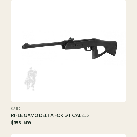
GAMO
RIFLE GAMO DELTA FOX GT CAL 4.5
$953.400