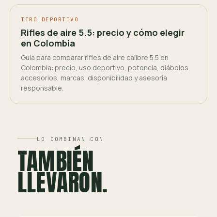
TIRO DEPORTIVO
Rifles de aire 5.5: precio y cómo elegir
en Colombia
Guía para comparar rifles de aire calibre 5.5 en
Colombia: precio, uso deportivo, potencia, diábolos,
accesorios, marcas, disponibilidad y asesoría
responsable.
LO COMBINAN CON
TAMBIÉN
LLEVARON.