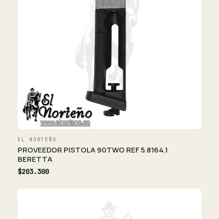
EL NORTEÑO
PROVEEDOR PISTOLA 90TWO REF 5.8164.1
BERETTA
$203.300