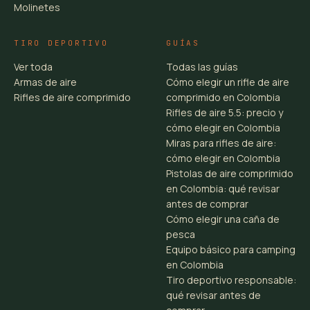
Molinetes
TIRO DEPORTIVO
GUÍAS
Ver toda
Todas las guías
Armas de aire
Cómo elegir un rifle de aire
Rifles de aire comprimido
comprimido en Colombia
Rifles de aire 5.5: precio y
cómo elegir en Colombia
Miras para rifles de aire:
cómo elegir en Colombia
Pistolas de aire comprimido
en Colombia: qué revisar
antes de comprar
Cómo elegir una caña de
pesca
Equipo básico para camping
en Colombia
Tiro deportivo responsable:
qué revisar antes de