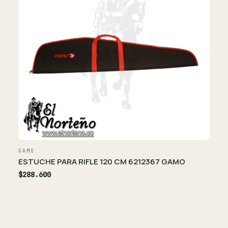
GAMO
ESTUCHE PARA RIFLE 120 CM 6212367 GAMO
$288.600