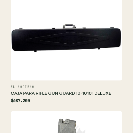
EL NORTEÑO
CAJA PARA RIFLE GUN GUARD 10-10101 DELUXE
$687.200