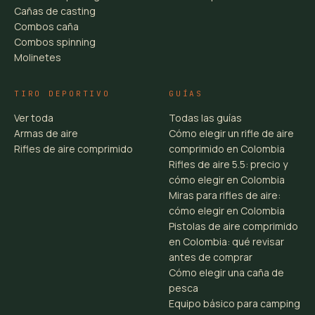
Cañas de casting
Combos caña
Combos spinning
Molinetes
TIRO DEPORTIVO
GUÍAS
Ver toda
Todas las guías
Armas de aire
Cómo elegir un rifle de aire
Rifles de aire comprimido
comprimido en Colombia
Rifles de aire 5.5: precio y
cómo elegir en Colombia
Miras para rifles de aire:
cómo elegir en Colombia
Pistolas de aire comprimido
en Colombia: qué revisar
antes de comprar
Cómo elegir una caña de
pesca
Equipo básico para camping