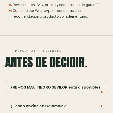
Revisa marca, SKU, precio y condiciones de garantía.
02
Consulta por WhatsApp si necesitas una
03
recomendación o producto complementario.
PREGUNTAS FRECUENTES
ANTES DE DECIDIR.
¿REMOS MAUI NEGRO SEVILOR está disponible?
¿Hacen envíos en Colombia?