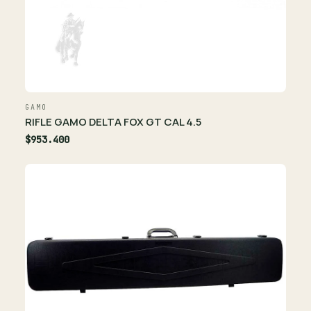
GAMO
RIFLE GAMO DELTA FOX GT CAL 4.5
$953.400