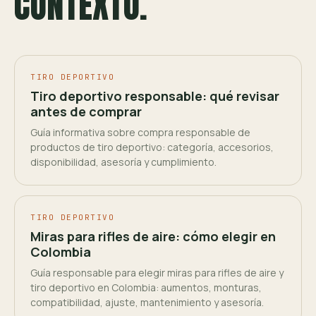
CONTEXTO.
TIRO DEPORTIVO
Tiro deportivo responsable: qué revisar
antes de comprar
Guía informativa sobre compra responsable de
productos de tiro deportivo: categoría, accesorios,
disponibilidad, asesoría y cumplimiento.
TIRO DEPORTIVO
Miras para rifles de aire: cómo elegir en
Colombia
Guía responsable para elegir miras para rifles de aire y
tiro deportivo en Colombia: aumentos, monturas,
compatibilidad, ajuste, mantenimiento y asesoría.