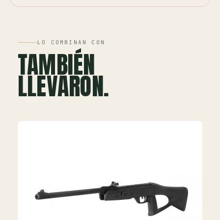
LO COMBINAN CON
TAMBIÉN
LLEVARON.