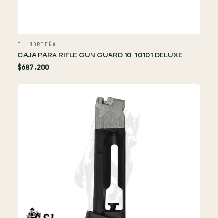
EL NORTEÑO
CAJA PARA RIFLE GUN GUARD 10-10101 DELUXE
$687.200