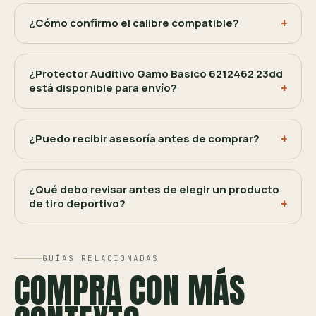
¿Cómo confirmo el calibre compatible?
¿Protector Auditivo Gamo Basico 6212462 23dd
está disponible para envío?
¿Puedo recibir asesoría antes de comprar?
¿Qué debo revisar antes de elegir un producto
de tiro deportivo?
GUÍAS RELACIONADAS
COMPRA CON MÁS