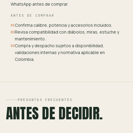
WhatsApp antes de comprar.
ANTES DE COMPRAR
Confirma calibre, potencia y accesorios incluidos.
01
Revisa compatibilidad con diábolos, miras, estuche y
02
mantenimiento.
Compra y despacho sujetos a disponibilidad,
03
validaciones internas y normativa aplicable en
Colombia.
PREGUNTAS FRECUENTES
ANTES DE DECIDIR.