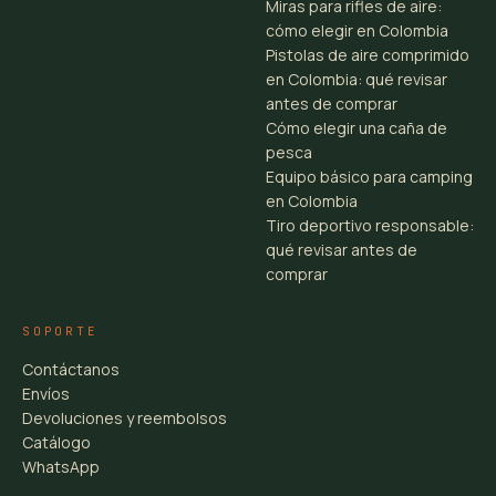
Miras para rifles de aire:
cómo elegir en Colombia
Pistolas de aire comprimido
en Colombia: qué revisar
antes de comprar
Cómo elegir una caña de
pesca
Equipo básico para camping
en Colombia
Tiro deportivo responsable:
qué revisar antes de
comprar
SOPORTE
Contáctanos
Envíos
Devoluciones y reembolsos
Catálogo
WhatsApp