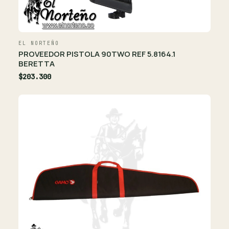
EL NORTEÑO
PROVEEDOR PISTOLA 90TWO REF 5.8164.1
BERETTA
$203.300