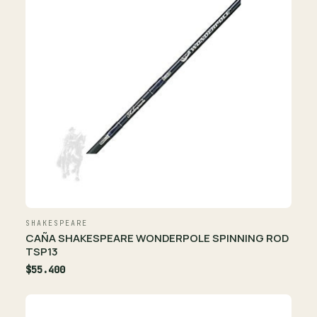
SHAKESPEARE
CAÑA SHAKESPEARE WONDERPOLE SPINNING ROD
TSP13
$55.400