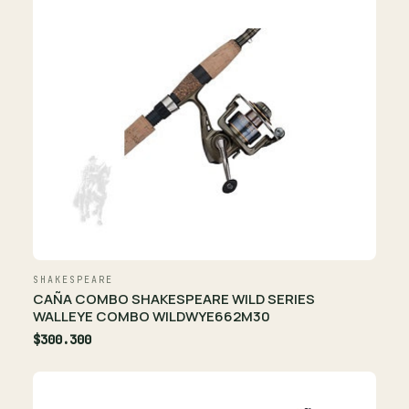
SHAKESPEARE
CAÑA COMBO SHAKESPEARE WILD SERIES
WALLEYE COMBO WILDWYE662M30
$300.300