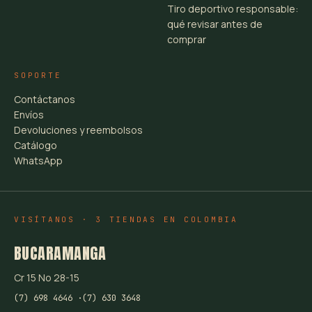
Tiro deportivo responsable:
qué revisar antes de
comprar
SOPORTE
Contáctanos
Envíos
Devoluciones y reembolsos
Catálogo
WhatsApp
VISÍTANOS · 3 TIENDAS EN COLOMBIA
BUCARAMANGA
Cr 15 No 28-15
(7) 698 4646 ·
(7) 630 3648