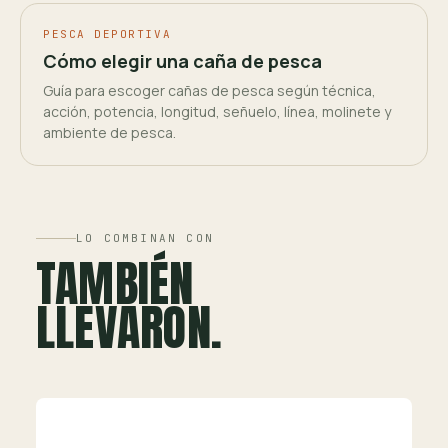
PESCA DEPORTIVA
Cómo elegir una caña de pesca
Guía para escoger cañas de pesca según técnica,
acción, potencia, longitud, señuelo, línea, molinete y
ambiente de pesca.
LO COMBINAN CON
TAMBIÉN
LLEVARON.