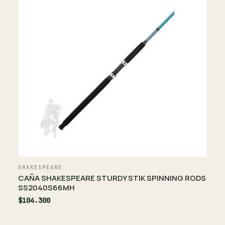
SHAKESPEARE
CAÑA SHAKESPEARE STURDY STIK SPINNING RODS
SS2040S66MH
$104.300