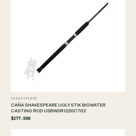
SHAKESPEARE
CAÑA SHAKESPEARE UGLY STIK BIGWATER
CASTING ROD USBWDR1220C702
$277.500