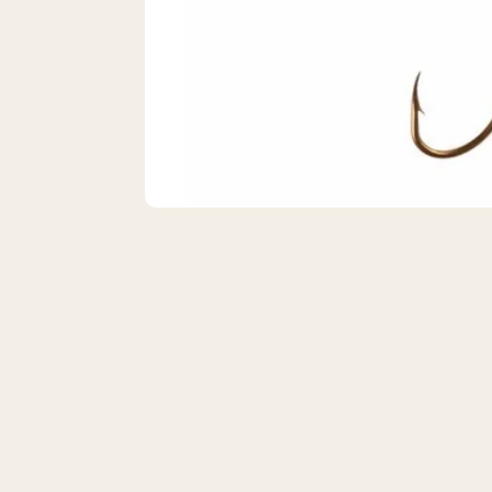
VISTA 1/2