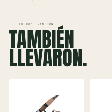
LO COMBINAN CON
TAMBIÉN
LLEVARON.