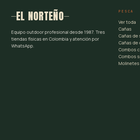
EL NORTEÑO
PESCA
Ver toda
Cañas
Equipo outdoor profesional desde 1987. Tres
Cañas de 
tiendas físicas en Colombia y atención por
Cañas de 
WhatsApp.
Combos c
Combos s
Molinetes