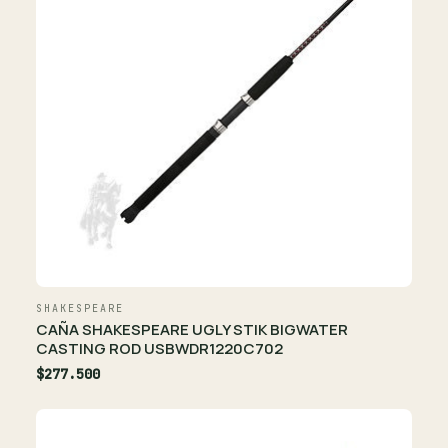
SHAKESPEARE
CAÑA SHAKESPEARE UGLY STIK BIGWATER
CASTING ROD USBWDR1220C702
$277.500