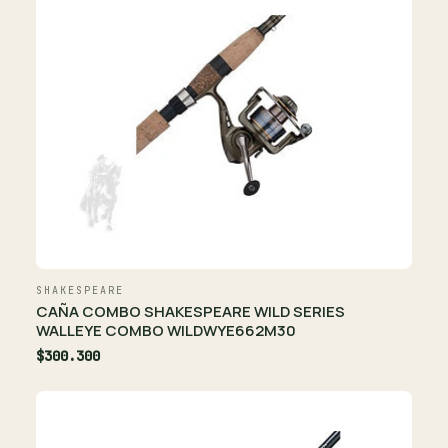
SHAKESPEARE
CAÑA COMBO SHAKESPEARE WILD SERIES
WALLEYE COMBO WILDWYE662M30
$300.300