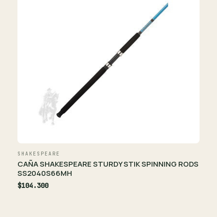
SHAKESPEARE
CAÑA SHAKESPEARE STURDY STIK SPINNING RODS
SS2040S66MH
$104.300