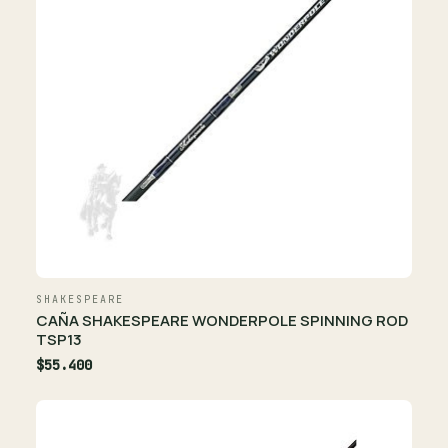
SHAKESPEARE
CAÑA SHAKESPEARE WONDERPOLE SPINNING ROD
TSP13
$55.400