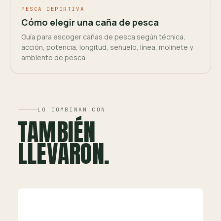
PESCA DEPORTIVA
Cómo elegir una caña de pesca
Guía para escoger cañas de pesca según técnica,
acción, potencia, longitud, señuelo, línea, molinete y
ambiente de pesca.
LO COMBINAN CON
TAMBIÉN
LLEVARON.