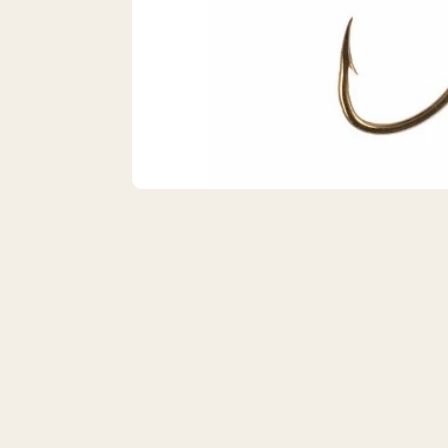
VISTA 1/2