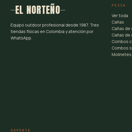
EL NORTEÑO
PESCA
Ver toda
Cañas
Equipo outdoor profesional desde 1987. Tres
Cañas de 
tiendas físicas en Colombia y atención por
Cañas de 
WhatsApp.
Combos c
Combos s
Molinetes
SOPORTE