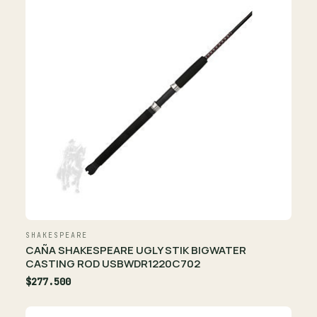
SHAKESPEARE
CAÑA SHAKESPEARE UGLY STIK BIGWATER
CASTING ROD USBWDR1220C702
$277.500