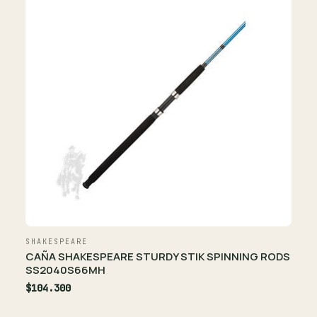
SHAKESPEARE
CAÑA SHAKESPEARE STURDY STIK SPINNING RODS
SS2040S66MH
$104.300