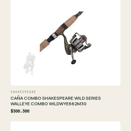
SHAKESPEARE
CAÑA COMBO SHAKESPEARE WILD SERIES
WALLEYE COMBO WILDWYE662M30
$300.300