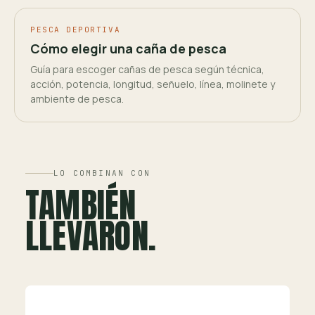
PESCA DEPORTIVA
Cómo elegir una caña de pesca
Guía para escoger cañas de pesca según técnica,
acción, potencia, longitud, señuelo, línea, molinete y
ambiente de pesca.
LO COMBINAN CON
TAMBIÉN
LLEVARON.