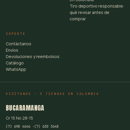
Tiro deportivo responsable:
qué revisar antes de
comprar
SOPORTE
Contáctanos
Envíos
Devoluciones y reembolsos
Catálogo
WhatsApp
VISÍTANOS · 3 TIENDAS EN COLOMBIA
BUCARAMANGA
Cr 15 No 28-15
(7) 698 4646 ·
(7) 630 3648