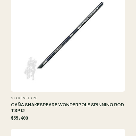
SHAKESPEARE
CAÑA SHAKESPEARE WONDERPOLE SPINNING ROD
TSP13
$55.400