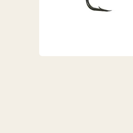
VISTA 1/2