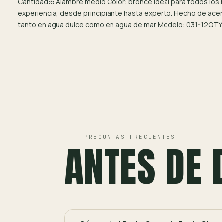
Cantidad:6 Alambre medio Color: bronce Ideal para todos los 
experiencia, desde principiante hasta experto. Hecho de acer
tanto en agua dulce como en agua de mar Modelo: 031-12QT
PREGUNTAS FRECUENTES
ANTES DE 