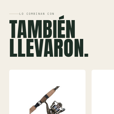
LO COMBINAN CON
TAMBIÉN
LLEVARON.