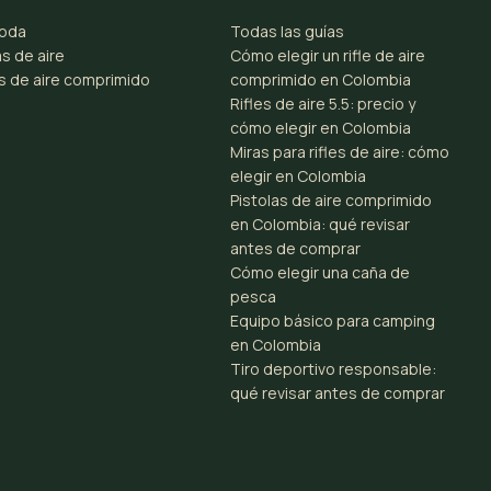
toda
Todas las guías
s de aire
Cómo elegir un rifle de aire
es de aire comprimido
comprimido en Colombia
Rifles de aire 5.5: precio y
cómo elegir en Colombia
Miras para rifles de aire: cómo
elegir en Colombia
Pistolas de aire comprimido
en Colombia: qué revisar
antes de comprar
Cómo elegir una caña de
pesca
Equipo básico para camping
en Colombia
Tiro deportivo responsable:
qué revisar antes de comprar