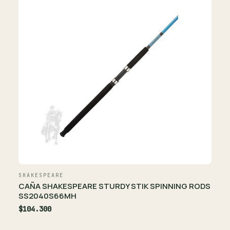
SHAKESPEARE
CAÑA SHAKESPEARE STURDY STIK SPINNING RODS
SS2040S66MH
$104.300