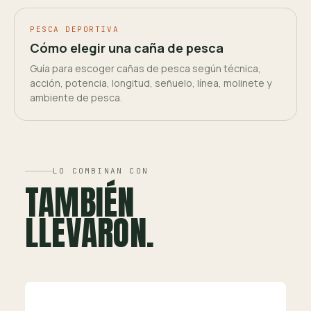
PESCA DEPORTIVA
Cómo elegir una caña de pesca
Guía para escoger cañas de pesca según técnica,
acción, potencia, longitud, señuelo, línea, molinete y
ambiente de pesca.
LO COMBINAN CON
TAMBIÉN
LLEVARON.