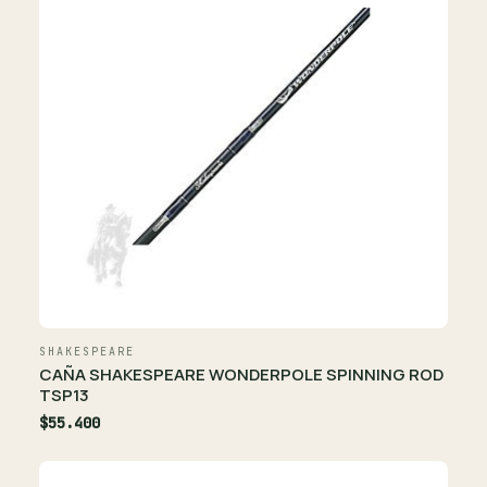
SHAKESPEARE
CAÑA SHAKESPEARE WONDERPOLE SPINNING ROD
TSP13
$55.400