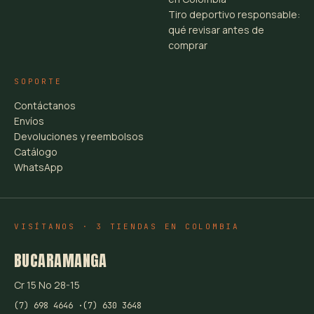
Tiro deportivo responsable:
qué revisar antes de
comprar
SOPORTE
Contáctanos
Envíos
Devoluciones y reembolsos
Catálogo
WhatsApp
VISÍTANOS · 3 TIENDAS EN COLOMBIA
BUCARAMANGA
Cr 15 No 28-15
(7) 698 4646 ·
(7) 630 3648