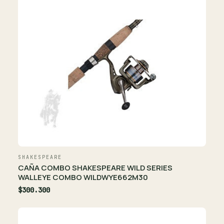
SHAKESPEARE
CAÑA COMBO SHAKESPEARE WILD SERIES
WALLEYE COMBO WILDWYE662M30
$300.300