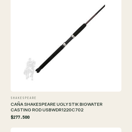
SHAKESPEARE
CAÑA SHAKESPEARE UGLY STIK BIGWATER
CASTING ROD USBWDR1220C702
$277.500