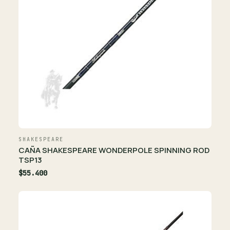
SHAKESPEARE
CAÑA SHAKESPEARE WONDERPOLE SPINNING ROD
TSP13
$55.400