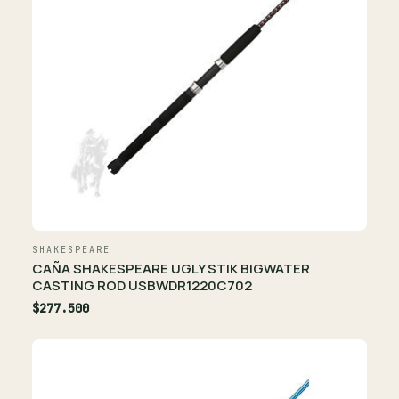
SHAKESPEARE
CAÑA SHAKESPEARE UGLY STIK BIGWATER
CASTING ROD USBWDR1220C702
$277.500