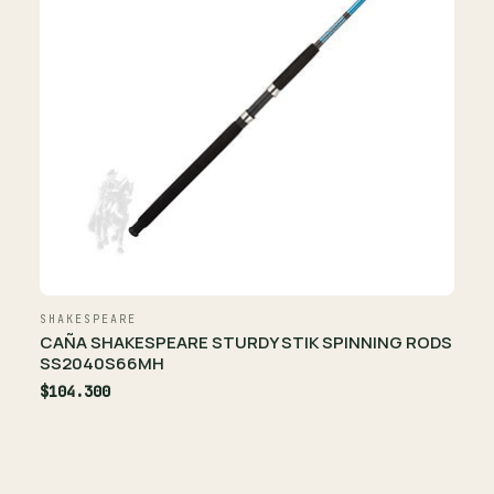
SHAKESPEARE
CAÑA SHAKESPEARE STURDY STIK SPINNING RODS
SS2040S66MH
$104.300