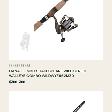
SHAKESPEARE
CAÑA COMBO SHAKESPEARE WILD SERIES
WALLEYE COMBO WILDWYE662M30
$300.300