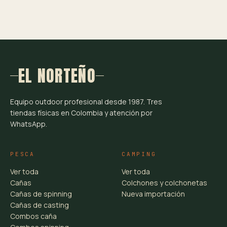
EL NORTEÑO
Equipo outdoor profesional desde 1987. Tres
tiendas físicas en Colombia y atención por
WhatsApp.
PESCA
CAMPING
Ver toda
Ver toda
Cañas
Colchones y colchonetas
Cañas de spinning
Nueva importación
Cañas de casting
Combos caña