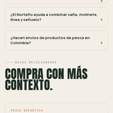
¿El Norteño ayuda a combinar caña, molinete,
línea y señuelo?
¿Hacen envíos de productos de pesca en
Colombia?
GUÍAS RELACIONADAS
COMPRA CON MÁS
CONTEXTO.
PESCA DEPORTIVA