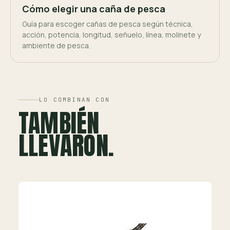
Cómo elegir una caña de pesca
Guía para escoger cañas de pesca según técnica,
acción, potencia, longitud, señuelo, línea, molinete y
ambiente de pesca.
LO COMBINAN CON
TAMBIÉN
LLEVARON.