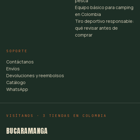
pesca
Equipo básico para camping
en Colombia
Tiro deportivo responsable:
qué revisar antes de
comprar
SOPORTE
Contáctanos
Envíos
Devoluciones y reembolsos
Catálogo
WhatsApp
VISÍTANOS · 3 TIENDAS EN COLOMBIA
BUCARAMANGA