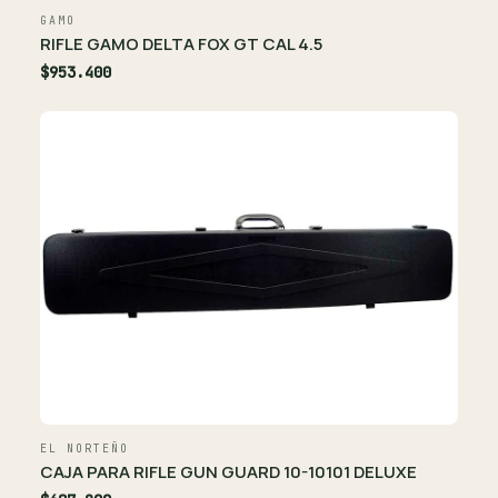
GAMO
RIFLE GAMO DELTA FOX GT CAL 4.5
$953.400
EL NORTEÑO
CAJA PARA RIFLE GUN GUARD 10-10101 DELUXE