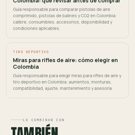
Colombia: qué revisar antes de comprar
Guía responsable para comparar pistolas de aire
comprimido, pistolas de balines y CO2 en Colombia:
calibre, consumibles, accesorios, disponibilidad y
condiciones aplicables.
TIRO DEPORTIVO
Miras para rifles de aire: cómo elegir en
Colombia
Guía responsable para elegir miras para rifles de aire y
tiro deportivo en Colombia: aumentos, monturas,
compatibilidad, ajuste, mantenimiento y asesoría.
LO COMBINAN CON
TAMBIÉN