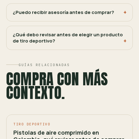
¿Puedo recibir asesoría antes de comprar?
¿Qué debo revisar antes de elegir un producto
de tiro deportivo?
GUÍAS RELACIONADAS
COMPRA CON MÁS
CONTEXTO.
TIRO DEPORTIVO
Pistolas de aire comprimido en