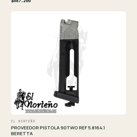
$687.200
EL NORTEÑO
PROVEEDOR PISTOLA 90TWO REF 5.8164.1
BERETTA