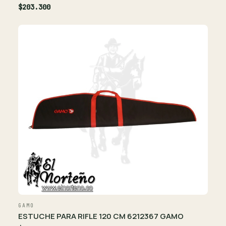
$203.300
GAMO
ESTUCHE PARA RIFLE 120 CM 6212367 GAMO