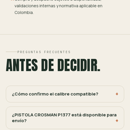
validaciones internas y normativa aplicable en
Colombia.
PREGUNTAS FRECUENTES
ANTES DE DECIDIR.
¿Cómo confirmo el calibre compatible?
¿PISTOLA CROSMAN P1377 está disponible para
envío?