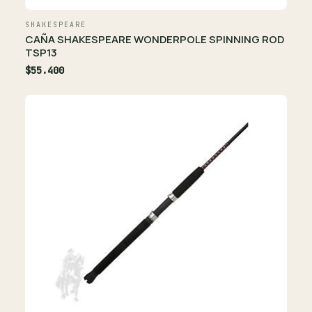
SHAKESPEARE
CAÑA SHAKESPEARE WONDERPOLE SPINNING ROD
TSP13
$55.400