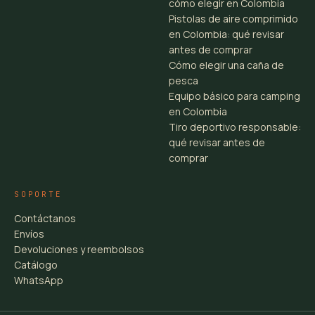
cómo elegir en Colombia
Pistolas de aire comprimido
en Colombia: qué revisar
antes de comprar
Cómo elegir una caña de
pesca
Equipo básico para camping
en Colombia
Tiro deportivo responsable:
qué revisar antes de
comprar
SOPORTE
Contáctanos
Envíos
Devoluciones y reembolsos
Catálogo
WhatsApp