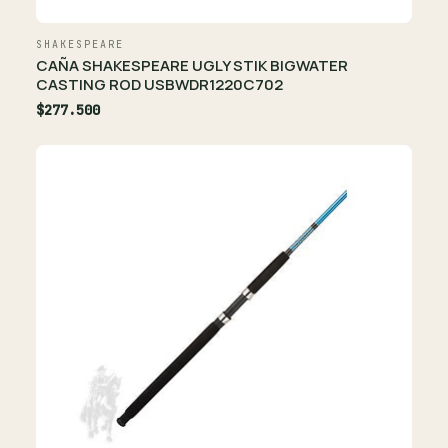
SHAKESPEARE
CAÑA SHAKESPEARE UGLY STIK BIGWATER
CASTING ROD USBWDR1220C702
$277.500