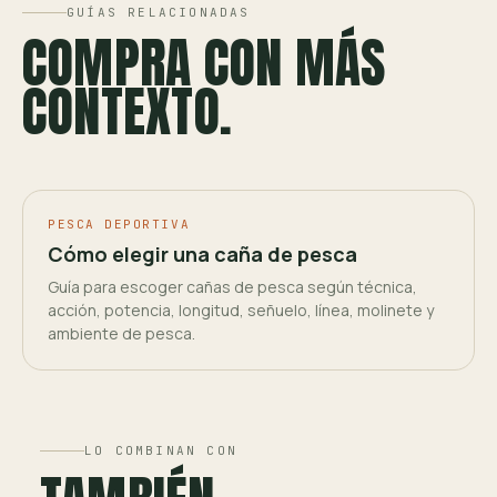
GUÍAS RELACIONADAS
COMPRA CON MÁS
CONTEXTO.
PESCA DEPORTIVA
Cómo elegir una caña de pesca
Guía para escoger cañas de pesca según técnica,
acción, potencia, longitud, señuelo, línea, molinete y
ambiente de pesca.
LO COMBINAN CON