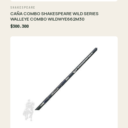
SHAKESPEARE
CAÑA COMBO SHAKESPEARE WILD SERIES
WALLEYE COMBO WILDWYE662M30
$300.300