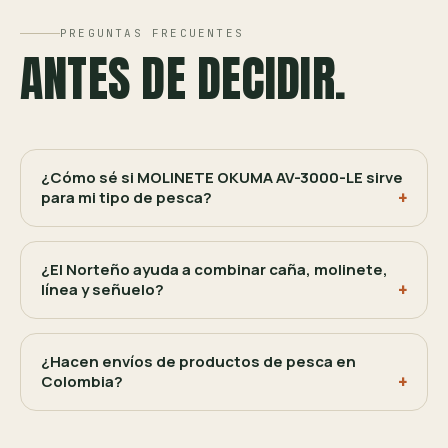
PREGUNTAS FRECUENTES
ANTES DE DECIDIR.
¿Cómo sé si MOLINETE OKUMA AV-3000-LE sirve
para mi tipo de pesca?
¿El Norteño ayuda a combinar caña, molinete,
línea y señuelo?
¿Hacen envíos de productos de pesca en
Colombia?