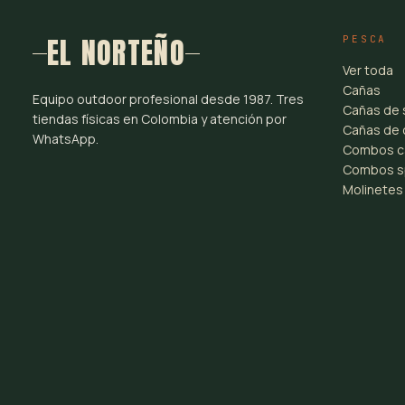
EL NORTEÑO
PESCA
Ver toda
Cañas
Equipo outdoor profesional desde 1987. Tres
Cañas de 
tiendas físicas en Colombia y atención por
Cañas de 
WhatsApp.
Combos c
Combos s
Molinetes