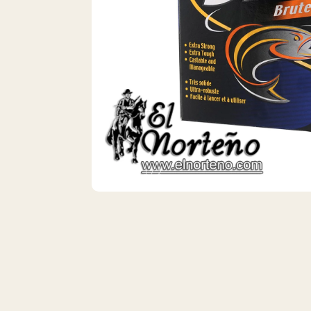
VISTA 1/2