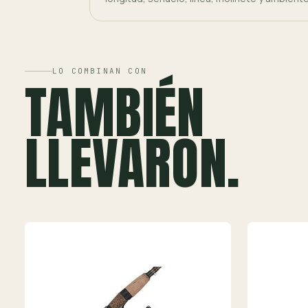
LO COMBINAN CON
TAMBIÉN
LLEVARON.