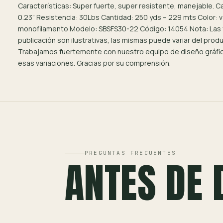
Características: Super fuerte, super resistente, manejable. C
0.23” Resistencia: 30Lbs Cantidad: 250 yds – 229 mts Color: 
monofilamento Modelo: SBSFS30-22 Código: 14054 Nota: Las f
publicación son ilustrativas, las mismas puede variar del produ
Trabajamos fuertemente con nuestro equipo de diseño gráfic
esas variaciones. Gracias por su comprensión.
PREGUNTAS FRECUENTES
ANTES DE 