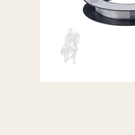
VISTA 1/1