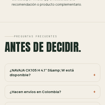
recomendación o producto complementario.
PREGUNTAS FRECUENTES
ANTES DE DECIDIR.
¿NAVAJA CK105 H 4.1" S&amp;W está
disponible?
¿Hacen envíos en Colombia?