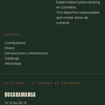
Equipo básico para camping
en Colombia
Tiro deportivo responsable:
qué revisar antes de
comprar
SOPORTE
Contáctanos
Envíos
Devoluciones y reembolsos
Catálogo
WhatsApp
VISÍTANOS · 3 TIENDAS EN COLOMBIA
BUCARAMANGA
Cr 15 No 28-15