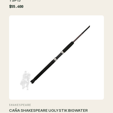
TSP13
$55.400
SHAKESPEARE
CAÑA SHAKESPEARE UGLY STIK BIGWATER