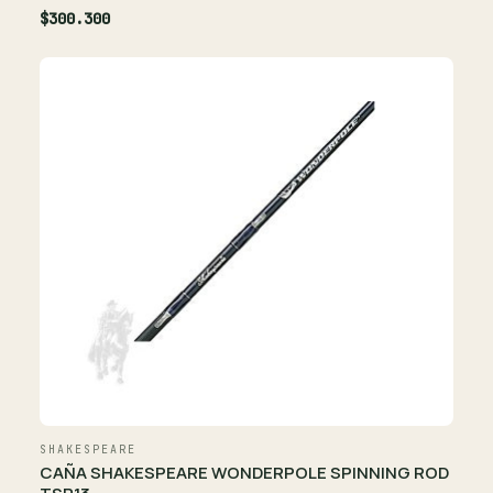
$300.300
SHAKESPEARE
CAÑA SHAKESPEARE WONDERPOLE SPINNING ROD