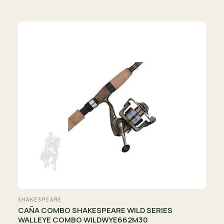
SHAKESPEARE
CAÑA COMBO SHAKESPEARE WILD SERIES
WALLEYE COMBO WILDWYE662M30