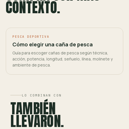
CONTEXTO.
PESCA DEPORTIVA
Cómo elegir una caña de pesca
Guía para escoger cañas de pesca según técnica,
acción, potencia, longitud, señuelo, línea, molinete y
ambiente de pesca.
LO COMBINAN CON
TAMBIÉN
LLEVARON.