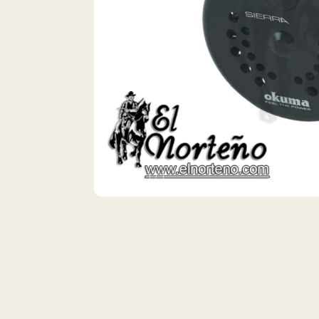
VISTA 1/1