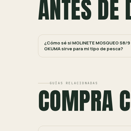
ANTES DE 
¿Cómo sé si MOLINETE MOSQUEO S8/9
OKUMA sirve para mi tipo de pesca?
GUÍAS RELACIONADAS
COMPRA C