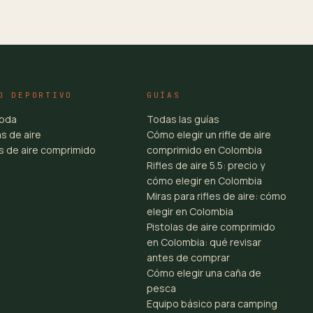
O DEPORTIVO
GUÍAS
toda
Todas las guías
s de aire
Cómo elegir un rifle de aire
es de aire comprimido
comprimido en Colombia
Rifles de aire 5.5: precio y
cómo elegir en Colombia
Miras para rifles de aire: cómo
elegir en Colombia
Pistolas de aire comprimido
en Colombia: qué revisar
antes de comprar
Cómo elegir una caña de
pesca
Equipo básico para camping