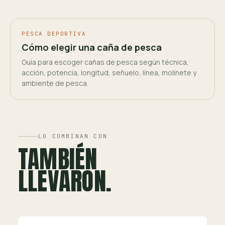
PESCA DEPORTIVA
Cómo elegir una caña de pesca
Guía para escoger cañas de pesca según técnica,
acción, potencia, longitud, señuelo, línea, molinete y
ambiente de pesca.
LO COMBINAN CON
TAMBIÉN
LLEVARON.