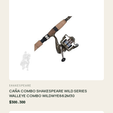
SHAKESPEARE
CAÑA COMBO SHAKESPEARE WILD SERIES
WALLEYE COMBO WILDWYE662M30
$300.300