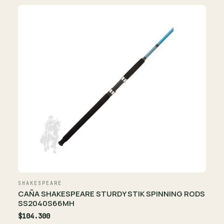
SHAKESPEARE
CAÑA SHAKESPEARE STURDY STIK SPINNING RODS
SS2040S66MH
$104.300