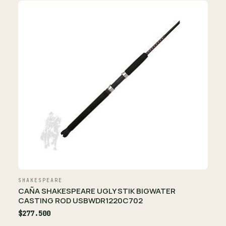
SHAKESPEARE
CAÑA SHAKESPEARE UGLY STIK BIGWATER
CASTING ROD USBWDR1220C702
$277.500