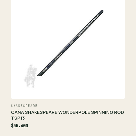
SHAKESPEARE
CAÑA SHAKESPEARE WONDERPOLE SPINNING ROD
TSP13
$55.400