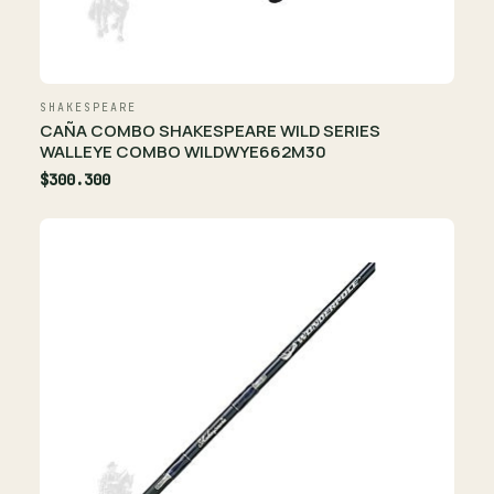
SHAKESPEARE
CAÑA COMBO SHAKESPEARE WILD SERIES
WALLEYE COMBO WILDWYE662M30
$300.300