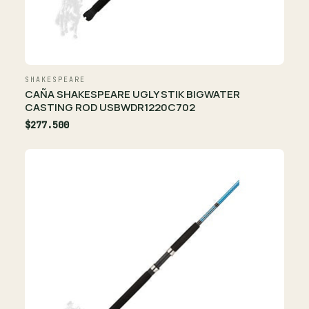
SHAKESPEARE
CAÑA SHAKESPEARE UGLY STIK BIGWATER
CASTING ROD USBWDR1220C702
$277.500