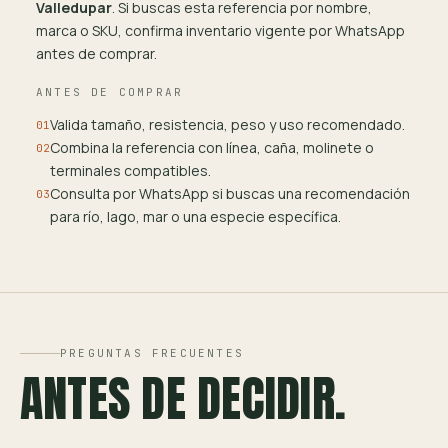
Valledupar
. Si buscas esta referencia por nombre,
marca o SKU, confirma inventario vigente por WhatsApp
antes de comprar.
ANTES DE COMPRAR
Valida tamaño, resistencia, peso y uso recomendado.
01
Combina la referencia con línea, caña, molinete o
02
terminales compatibles.
Consulta por WhatsApp si buscas una recomendación
03
para río, lago, mar o una especie específica.
PREGUNTAS FRECUENTES
ANTES DE DECIDIR.