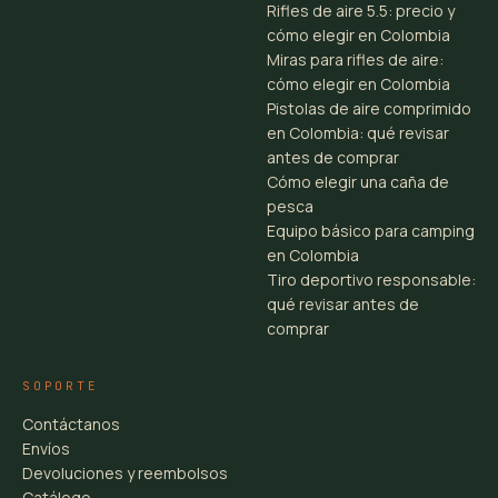
Rifles de aire 5.5: precio y
cómo elegir en Colombia
Miras para rifles de aire:
cómo elegir en Colombia
Pistolas de aire comprimido
en Colombia: qué revisar
antes de comprar
Cómo elegir una caña de
pesca
Equipo básico para camping
en Colombia
Tiro deportivo responsable:
qué revisar antes de
comprar
SOPORTE
Contáctanos
Envíos
Devoluciones y reembolsos
Catálogo