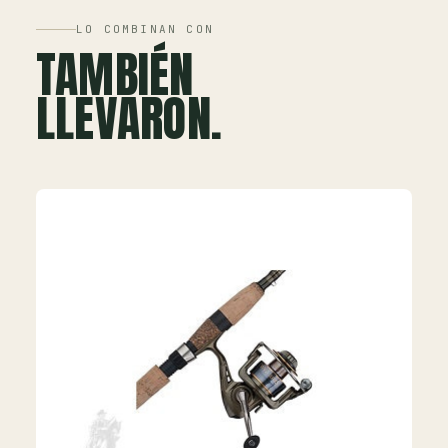
LO COMBINAN CON
TAMBIÉN
LLEVARON.