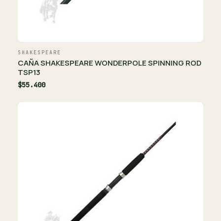
SHAKESPEARE
CAÑA SHAKESPEARE WONDERPOLE SPINNING ROD
TSP13
$55.400