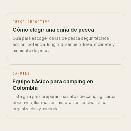
PESCA DEPORTIVA
Cómo elegir una caña de pesca
Guía para escoger cañas de pesca según técnica,
acción, potencia, longitud, señuelo, línea, molinete y
ambiente de pesca.
CAMPING
Equipo básico para camping en
Colombia
Lista guía para preparar una salida de camping: carpa,
descanso, iluminación, hidratación, cocina, clima,
organización y asesoría.