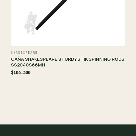
SHAKESPEARE
CAÑA SHAKESPEARE STURDY STIK SPINNING RODS
SS2040S66MH
$104.300