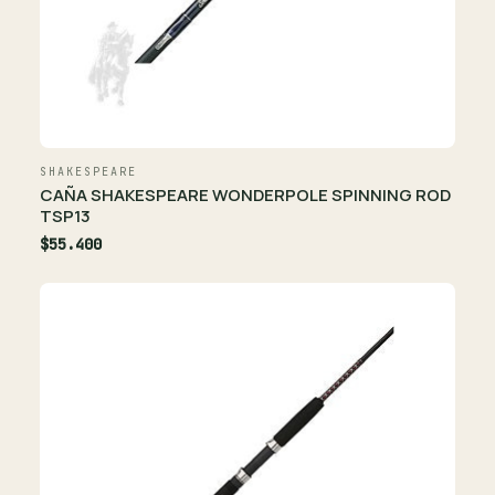
SHAKESPEARE
CAÑA SHAKESPEARE WONDERPOLE SPINNING ROD
TSP13
$55.400