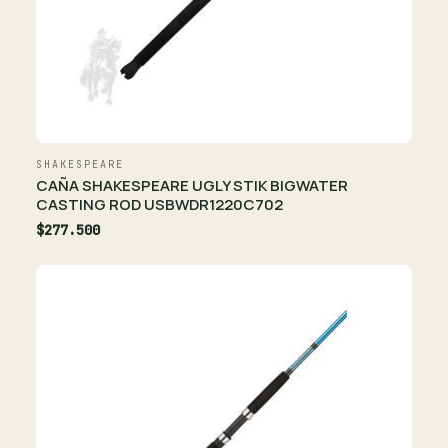
SHAKESPEARE
CAÑA SHAKESPEARE UGLY STIK BIGWATER
CASTING ROD USBWDR1220C702
$277.500