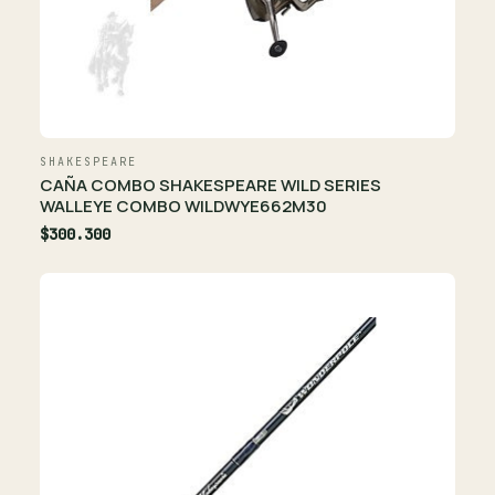
SHAKESPEARE
CAÑA COMBO SHAKESPEARE WILD SERIES
WALLEYE COMBO WILDWYE662M30
$300.300