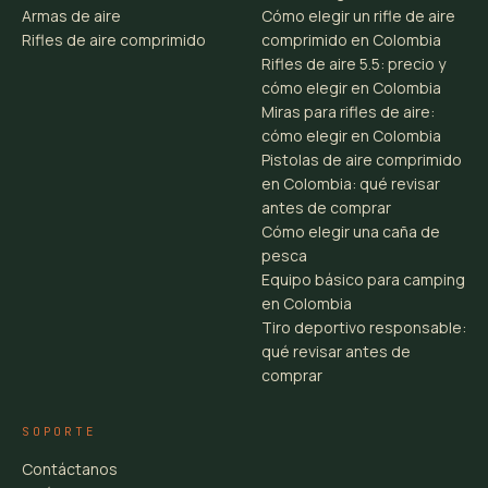
Armas de aire
Cómo elegir un rifle de aire
Rifles de aire comprimido
comprimido en Colombia
Rifles de aire 5.5: precio y
cómo elegir en Colombia
Miras para rifles de aire:
cómo elegir en Colombia
Pistolas de aire comprimido
en Colombia: qué revisar
antes de comprar
Cómo elegir una caña de
pesca
Equipo básico para camping
en Colombia
Tiro deportivo responsable:
qué revisar antes de
comprar
SOPORTE
Contáctanos