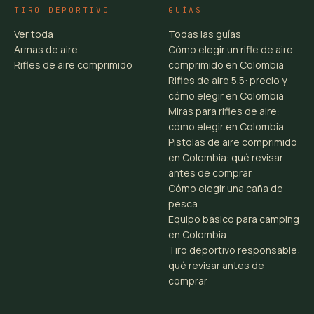
TIRO DEPORTIVO
GUÍAS
Ver toda
Todas las guías
Armas de aire
Cómo elegir un rifle de aire
Rifles de aire comprimido
comprimido en Colombia
Rifles de aire 5.5: precio y
cómo elegir en Colombia
Miras para rifles de aire:
cómo elegir en Colombia
Pistolas de aire comprimido
en Colombia: qué revisar
antes de comprar
Cómo elegir una caña de
pesca
Equipo básico para camping
en Colombia
Tiro deportivo responsable:
qué revisar antes de
comprar