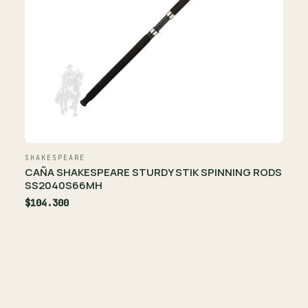
SHAKESPEARE
CAÑA SHAKESPEARE STURDY STIK SPINNING RODS
SS2040S66MH
$104.300