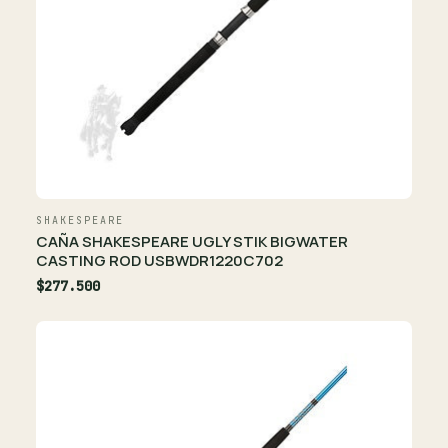
SHAKESPEARE
CAÑA SHAKESPEARE UGLY STIK BIGWATER
CASTING ROD USBWDR1220C702
$277.500