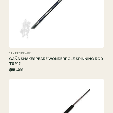
SHAKESPEARE
CAÑA SHAKESPEARE WONDERPOLE SPINNING ROD
TSP13
$55.400