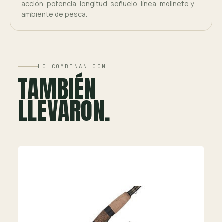
acción, potencia, longitud, señuelo, línea, molinete y
ambiente de pesca.
LO COMBINAN CON
TAMBIÉN
LLEVARON.