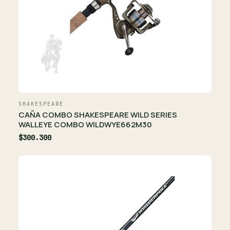
SHAKESPEARE
CAÑA COMBO SHAKESPEARE WILD SERIES
WALLEYE COMBO WILDWYE662M30
$300.300