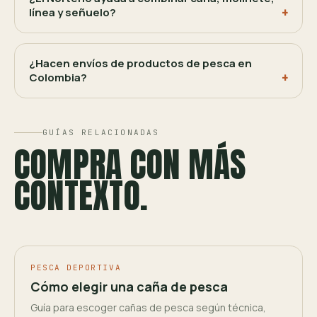
línea y señuelo?
¿Hacen envíos de productos de pesca en
Colombia?
GUÍAS RELACIONADAS
COMPRA CON MÁS
CONTEXTO.
PESCA DEPORTIVA
Cómo elegir una caña de pesca
Guía para escoger cañas de pesca según técnica,