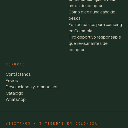
antes de comprar
Cómo elegir una caña de
pesca
Equipo básico para camping
en Colombia
Tiro deportivo responsable:
qué revisar antes de
comprar
SOPORTE
Contáctanos
Envíos
Devoluciones y reembolsos
Catálogo
WhatsApp
VISÍTANOS · 3 TIENDAS EN COLOMBIA