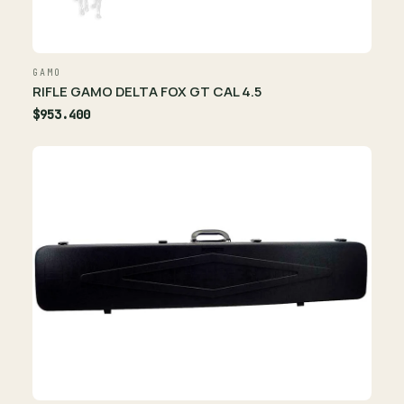
GAMO
RIFLE GAMO DELTA FOX GT CAL 4.5
$953.400