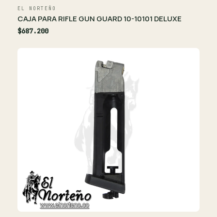
EL NORTEÑO
CAJA PARA RIFLE GUN GUARD 10-10101 DELUXE
$687.200