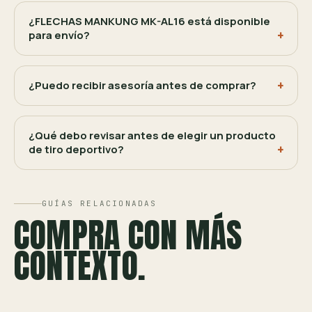
¿FLECHAS MANKUNG MK-AL16 está disponible
para envío?
¿Puedo recibir asesoría antes de comprar?
¿Qué debo revisar antes de elegir un producto
de tiro deportivo?
GUÍAS RELACIONADAS
COMPRA CON MÁS
CONTEXTO.