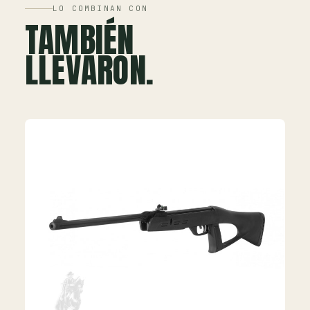
LO COMBINAN CON
TAMBIÉN
LLEVARON.