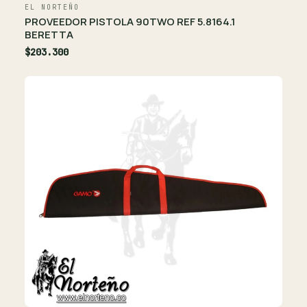
EL NORTEÑO
PROVEEDOR PISTOLA 90TWO REF 5.8164.1
BERETTA
$203.300