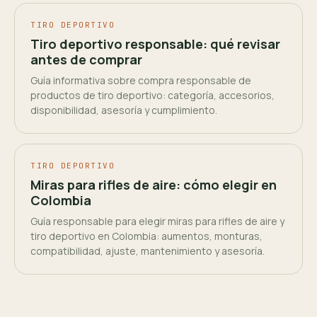
TIRO DEPORTIVO
Tiro deportivo responsable: qué revisar
antes de comprar
Guía informativa sobre compra responsable de
productos de tiro deportivo: categoría, accesorios,
disponibilidad, asesoría y cumplimiento.
TIRO DEPORTIVO
Miras para rifles de aire: cómo elegir en
Colombia
Guía responsable para elegir miras para rifles de aire y
tiro deportivo en Colombia: aumentos, monturas,
compatibilidad, ajuste, mantenimiento y asesoría.