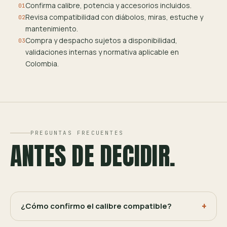
Confirma calibre, potencia y accesorios incluidos.
01
Revisa compatibilidad con diábolos, miras, estuche y
02
mantenimiento.
Compra y despacho sujetos a disponibilidad,
03
validaciones internas y normativa aplicable en
Colombia.
PREGUNTAS FRECUENTES
ANTES DE DECIDIR.
¿Cómo confirmo el calibre compatible?