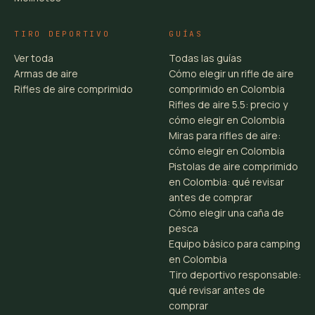
TIRO DEPORTIVO
GUÍAS
Ver toda
Todas las guías
Armas de aire
Cómo elegir un rifle de aire
Rifles de aire comprimido
comprimido en Colombia
Rifles de aire 5.5: precio y
cómo elegir en Colombia
Miras para rifles de aire:
cómo elegir en Colombia
Pistolas de aire comprimido
en Colombia: qué revisar
antes de comprar
Cómo elegir una caña de
pesca
Equipo básico para camping
en Colombia
Tiro deportivo responsable:
qué revisar antes de
comprar