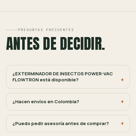
PREGUNTAS FRECUENTES
ANTES DE DECIDIR.
¿EXTERMINADOR DE INSECTOS POWER-VAC
FLOWTRON está disponible?
¿Hacen envíos en Colombia?
¿Puedo pedir asesoría antes de comprar?