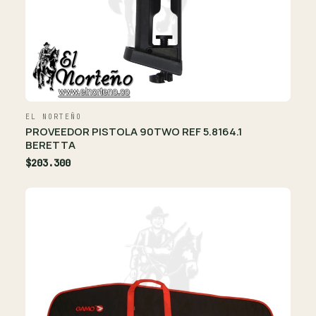
EL NORTEÑO
PROVEEDOR PISTOLA 90TWO REF 5.8164.1
BERETTA
$203.300