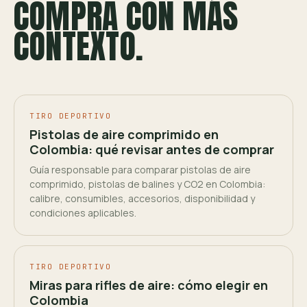
COMPRA CON MÁS
CONTEXTO.
TIRO DEPORTIVO
Pistolas de aire comprimido en
Colombia: qué revisar antes de comprar
Guía responsable para comparar pistolas de aire
comprimido, pistolas de balines y CO2 en Colombia:
calibre, consumibles, accesorios, disponibilidad y
condiciones aplicables.
TIRO DEPORTIVO
Miras para rifles de aire: cómo elegir en
Colombia