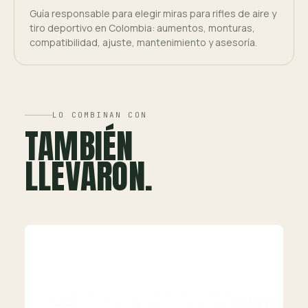
Guía responsable para elegir miras para rifles de aire y
tiro deportivo en Colombia: aumentos, monturas,
compatibilidad, ajuste, mantenimiento y asesoría.
LO COMBINAN CON
TAMBIÉN
LLEVARON.