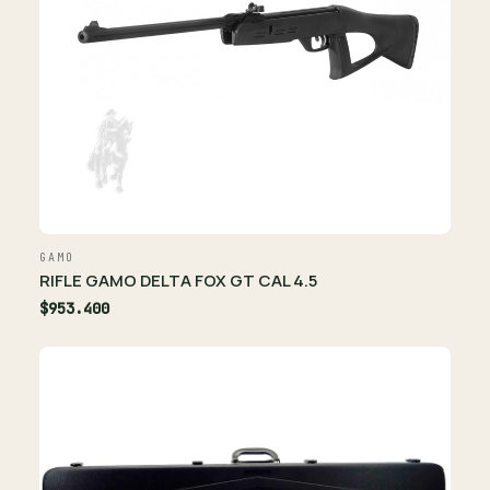
GAMO
RIFLE GAMO DELTA FOX GT CAL 4.5
$953.400