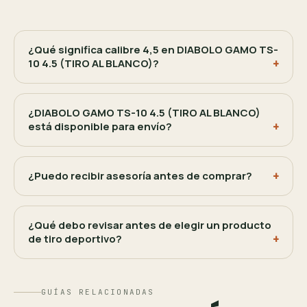
¿Qué significa calibre 4,5 en DIABOLO GAMO TS-
10 4.5 (TIRO AL BLANCO)?
¿DIABOLO GAMO TS-10 4.5 (TIRO AL BLANCO)
está disponible para envío?
¿Puedo recibir asesoría antes de comprar?
¿Qué debo revisar antes de elegir un producto
de tiro deportivo?
GUÍAS RELACIONADAS