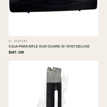
EL NORTEÑO
CAJA PARA RIFLE GUN GUARD 10-10101 DELUXE
$687.200