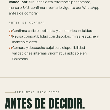
Valledupar
. Si buscas esta referencia por nombre,
marca o SKU, confirma inventario vigente por WhatsApp
antes de comprar.
ANTES DE COMPRAR
Confirma calibre, potencia y accesorios incluidos.
01
Revisa compatibilidad con diábolos, miras, estuche y
02
mantenimiento.
Compra y despacho sujetos a disponibilidad,
03
validaciones internas y normativa aplicable en
Colombia.
PREGUNTAS FRECUENTES
ANTES DE DECIDIR.