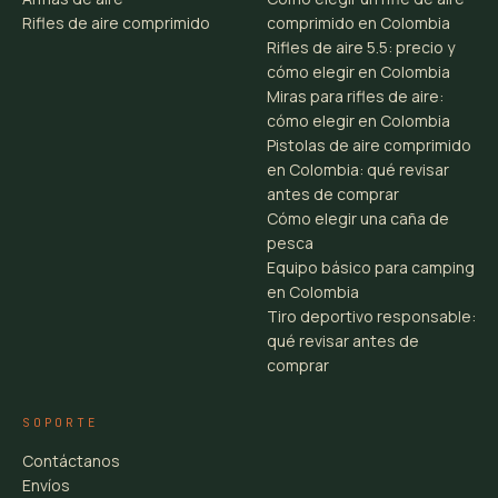
Rifles de aire comprimido
comprimido en Colombia
Rifles de aire 5.5: precio y
cómo elegir en Colombia
Miras para rifles de aire:
cómo elegir en Colombia
Pistolas de aire comprimido
en Colombia: qué revisar
antes de comprar
Cómo elegir una caña de
pesca
Equipo básico para camping
en Colombia
Tiro deportivo responsable:
qué revisar antes de
comprar
SOPORTE
Contáctanos
Envíos