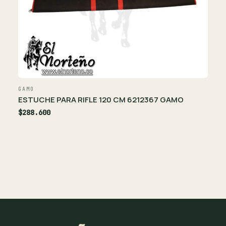
GAMO
ESTUCHE PARA RIFLE 120 CM 6212367 GAMO
$288.600