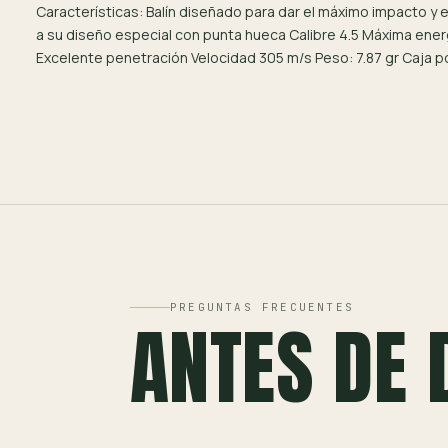
Características: Balín diseñado para dar el máximo impacto y 
a su diseño especial con punta hueca Calibre 4.5 Máxima ene
Excelente penetración Velocidad 305 m/s Peso: 7.87 gr Caja 
PREGUNTAS FRECUENTES
ANTES DE 