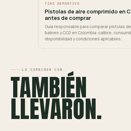
TIRO DEPORTIVO
Pistolas de aire comprimido en C
antes de comprar
Guía responsable para comparar pistolas de 
balines y CO2 en Colombia: calibre, consumi
disponibilidad y condiciones aplicables.
LO COMBINAN CON
TAMBIÉN
LLEVARON.