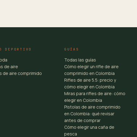
O DEPORTIVO
GUÍAS
toda
Todas las guías
s de aire
Cómo elegir un rifle de aire
es de aire comprimido
comprimido en Colombia
Rifles de aire 5.5: precio y
cómo elegir en Colombia
Miras para rifles de aire: cómo
elegir en Colombia
Pistolas de aire comprimido
en Colombia: qué revisar
antes de comprar
Cómo elegir una caña de
pesca