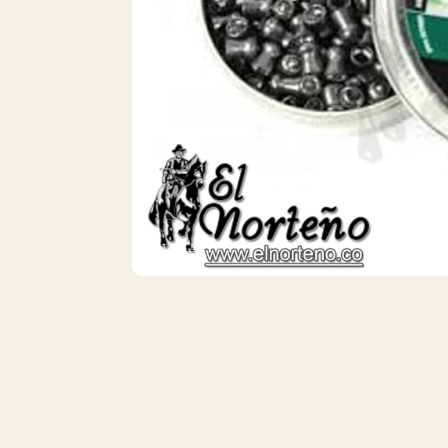
VISTA 1/1