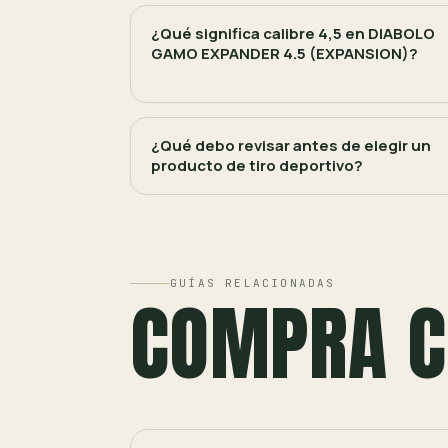
¿Qué significa calibre 4,5 en DIABOLO
GAMO EXPANDER 4.5 (EXPANSION)?
¿Qué debo revisar antes de elegir un
producto de tiro deportivo?
GUÍAS RELACIONADAS
COMPRA C