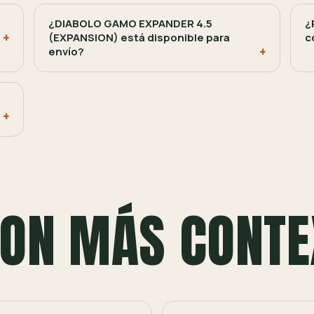
¿DIABOLO GAMO EXPANDER 4.5
¿
(EXPANSION) está disponible para
c
envío?
ON MÁS CONTE