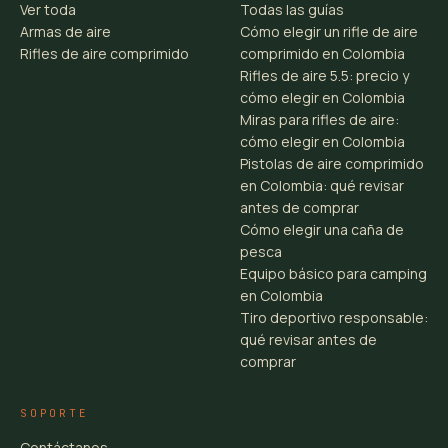
Ver toda
Todas las guías
Armas de aire
Cómo elegir un rifle de aire
Rifles de aire comprimido
comprimido en Colombia
Rifles de aire 5.5: precio y
cómo elegir en Colombia
Miras para rifles de aire:
cómo elegir en Colombia
Pistolas de aire comprimido
en Colombia: qué revisar
antes de comprar
Cómo elegir una caña de
pesca
Equipo básico para camping
en Colombia
Tiro deportivo responsable:
qué revisar antes de
comprar
SOPORTE
Contáctanos