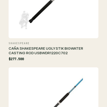
SHAKESPEARE
CAÑA SHAKESPEARE UGLY STIK BIGWATER
CASTING ROD USBWDR1220C702
$277.500