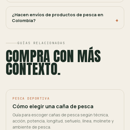
¿Hacen envíos de productos de pesca en
Colombia?
GUÍAS RELACIONADAS
COMPRA CON MÁS
CONTEXTO.
PESCA DEPORTIVA
Cómo elegir una caña de pesca
Guía para escoger cañas de pesca según técnica,
acción, potencia, longitud, señuelo, línea, molinete y
ambiente de pesca.