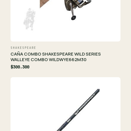
SHAKESPEARE
CAÑA COMBO SHAKESPEARE WILD SERIES
WALLEYE COMBO WILDWYE662M30
$300.300