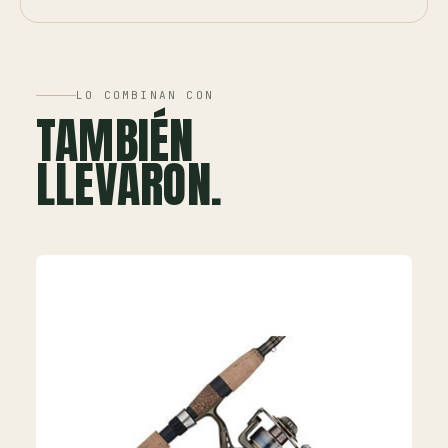
LO COMBINAN CON
TAMBIÉN
LLEVARON.