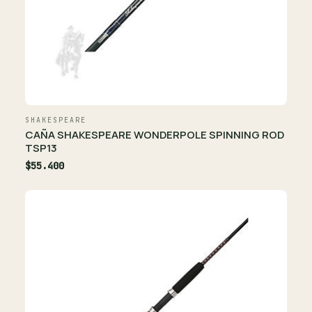
SHAKESPEARE
CAÑA SHAKESPEARE WONDERPOLE SPINNING ROD
TSP13
$55.400