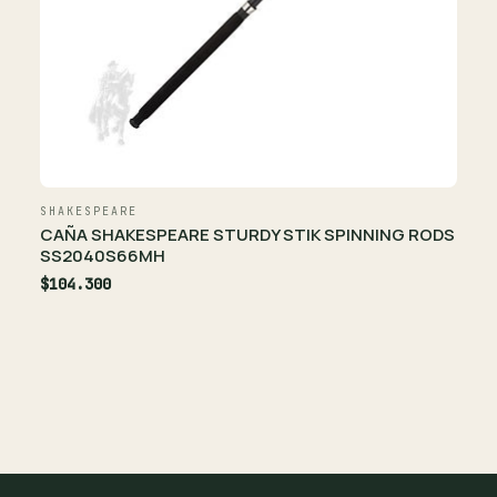
SHAKESPEARE
CAÑA SHAKESPEARE STURDY STIK SPINNING RODS
SS2040S66MH
$104.300