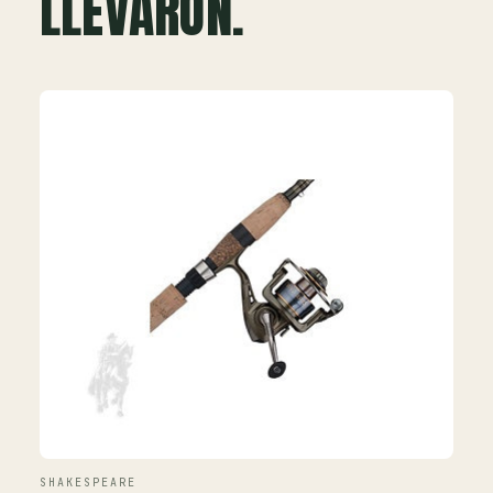
LLEVARON.
SHAKESPEARE