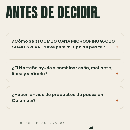
ANTES DE DECIDIR.
¿Cómo sé si COMBO CAÑA MICROSPINU46CBO
SHAKESPEARE sirve para mi tipo de pesca?
¿El Norteño ayuda a combinar caña, molinete,
línea y señuelo?
¿Hacen envíos de productos de pesca en
Colombia?
GUÍAS RELACIONADAS