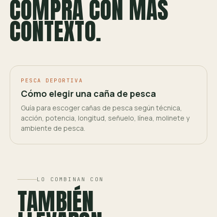
COMPRA CON MÁS
CONTEXTO.
PESCA DEPORTIVA
Cómo elegir una caña de pesca
Guía para escoger cañas de pesca según técnica,
acción, potencia, longitud, señuelo, línea, molinete y
ambiente de pesca.
LO COMBINAN CON
TAMBIÉN