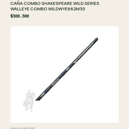
CAÑA COMBO SHAKESPEARE WILD SERIES
WALLEYE COMBO WILDWYE662M30
$300.300
SHAKESPEARE