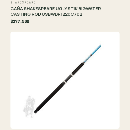
SHAKESPEARE
CAÑA SHAKESPEARE UGLY STIK BIGWATER
CASTING ROD USBWDR1220C702
$277.500