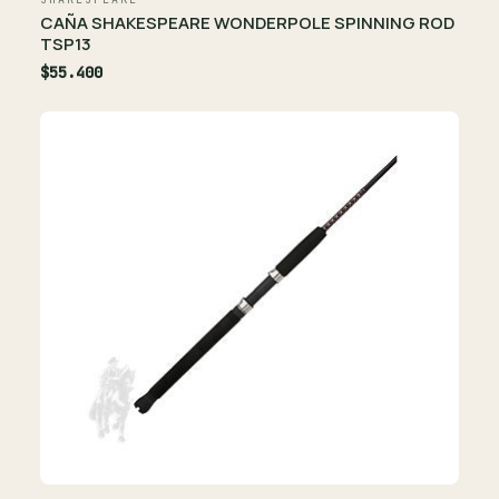
CAÑA SHAKESPEARE WONDERPOLE SPINNING ROD
TSP13
$55.400