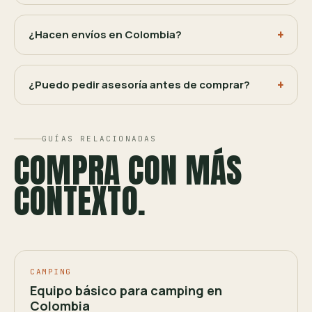
¿Hacen envíos en Colombia?
¿Puedo pedir asesoría antes de comprar?
GUÍAS RELACIONADAS
COMPRA CON MÁS
CONTEXTO.
CAMPING
Equipo básico para camping en
Colombia