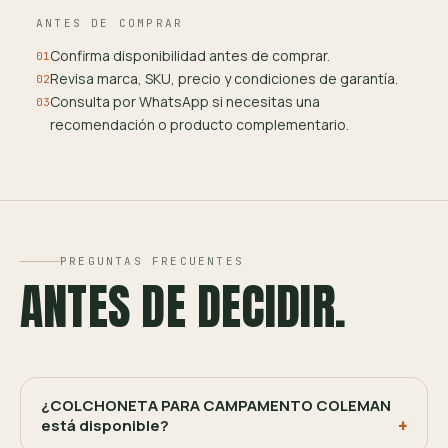
ANTES DE COMPRAR
Confirma disponibilidad antes de comprar.
01
Revisa marca, SKU, precio y condiciones de garantía.
02
Consulta por WhatsApp si necesitas una
03
recomendación o producto complementario.
PREGUNTAS FRECUENTES
ANTES DE DECIDIR.
¿COLCHONETA PARA CAMPAMENTO COLEMAN
está disponible?