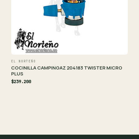
EL NORTEÑO
COCINILLA CAMPINGAZ 204183 TWISTER MICRO
PLUS
$239.200