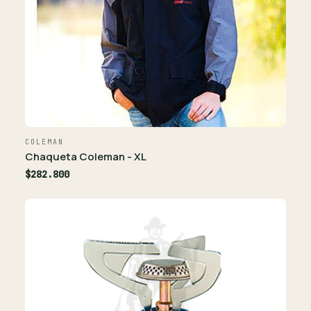
COLEMAN
Chaqueta Coleman - XL
$282.800