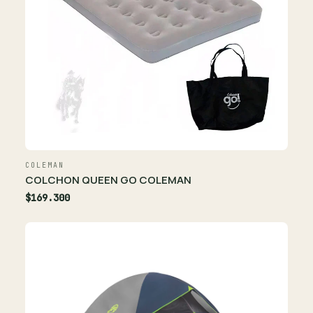
COLEMAN
COLCHON QUEEN GO COLEMAN
$169.300