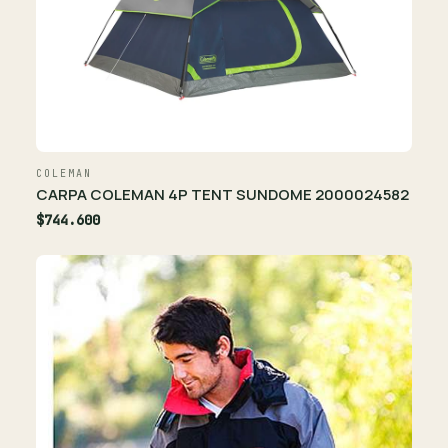
COLEMAN
CARPA COLEMAN 4P TENT SUNDOME 2000024582
$744.600