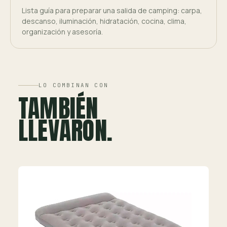
Lista guía para preparar una salida de camping: carpa,
descanso, iluminación, hidratación, cocina, clima,
organización y asesoría.
LO COMBINAN CON
TAMBIÉN
LLEVARON.