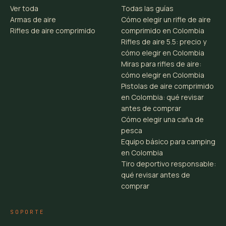
Ver toda
Todas las guías
Armas de aire
Cómo elegir un rifle de aire
Rifles de aire comprimido
comprimido en Colombia
Rifles de aire 5.5: precio y
cómo elegir en Colombia
Miras para rifles de aire:
cómo elegir en Colombia
Pistolas de aire comprimido
en Colombia: qué revisar
antes de comprar
Cómo elegir una caña de
pesca
Equipo básico para camping
en Colombia
Tiro deportivo responsable:
qué revisar antes de
comprar
SOPORTE