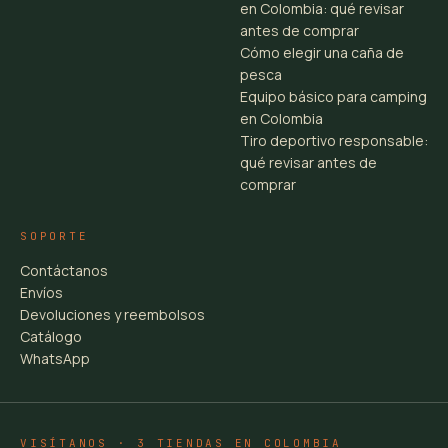
en Colombia: qué revisar
antes de comprar
Cómo elegir una caña de
pesca
Equipo básico para camping
en Colombia
Tiro deportivo responsable:
qué revisar antes de
comprar
SOPORTE
Contáctanos
Envíos
Devoluciones y reembolsos
Catálogo
WhatsApp
VISÍTANOS · 3 TIENDAS EN COLOMBIA