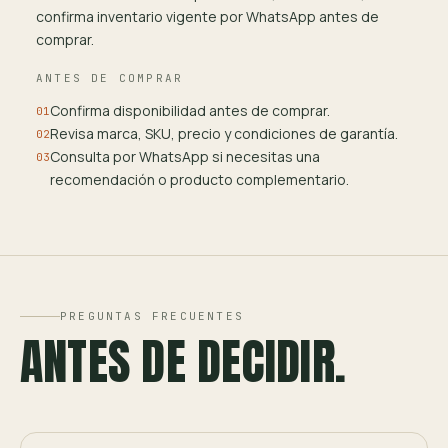
confirma inventario vigente por WhatsApp antes de
comprar.
ANTES DE COMPRAR
Confirma disponibilidad antes de comprar.
01
Revisa marca, SKU, precio y condiciones de garantía.
02
Consulta por WhatsApp si necesitas una
03
recomendación o producto complementario.
PREGUNTAS FRECUENTES
ANTES DE DECIDIR.