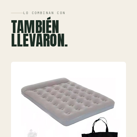
LO COMBINAN CON
TAMBIÉN
LLEVARON.