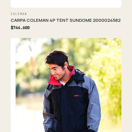
COLEMAN
CARPA COLEMAN 4P TENT SUNDOME 2000024582
$744.600