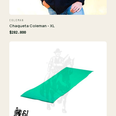
COLEMAN
Chaqueta Coleman - XL
$282.800