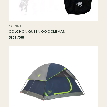
COLEMAN
COLCHON QUEEN GO COLEMAN
$169.300