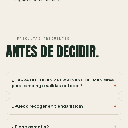
PREGUNTAS FRECUENTES
ANTES DE DECIDIR.
¿CARPA HOOLIGAN 2 PERSONAS COLEMAN sirve
para camping o salidas outdoor?
¿Puedo recoger en tienda física?
¿Tiene garantía?