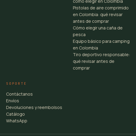
cómo elegir en Colombia
Pistolas de aire comprimido
en Colombia: qué revisar
antes de comprar
Cómo elegir una caña de
pesca
Equipo básico para camping
en Colombia
Tiro deportivo responsable:
qué revisar antes de
comprar
SOPORTE
Contáctanos
Envíos
Devoluciones y reembolsos
Catálogo
WhatsApp