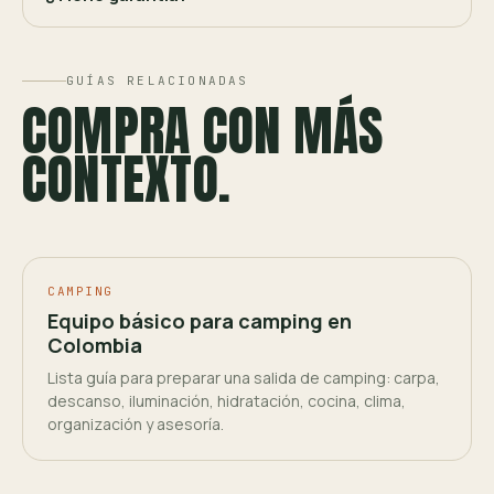
GUÍAS RELACIONADAS
COMPRA CON MÁS
CONTEXTO.
CAMPING
Equipo básico para camping en
Colombia
Lista guía para preparar una salida de camping: carpa,
descanso, iluminación, hidratación, cocina, clima,
organización y asesoría.