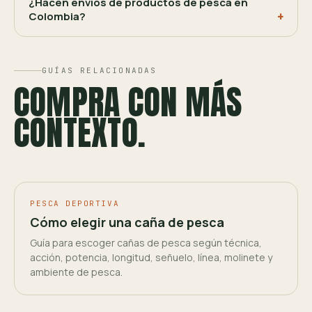
¿Hacen envíos de productos de pesca en
Colombia?
GUÍAS RELACIONADAS
COMPRA CON MÁS
CONTEXTO.
PESCA DEPORTIVA
Cómo elegir una caña de pesca
Guía para escoger cañas de pesca según técnica,
acción, potencia, longitud, señuelo, línea, molinete y
ambiente de pesca.