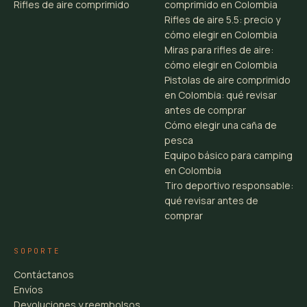
Rifles de aire comprimido
comprimido en Colombia
Rifles de aire 5.5: precio y
cómo elegir en Colombia
Miras para rifles de aire:
cómo elegir en Colombia
Pistolas de aire comprimido
en Colombia: qué revisar
antes de comprar
Cómo elegir una caña de
pesca
Equipo básico para camping
en Colombia
Tiro deportivo responsable:
qué revisar antes de
comprar
SOPORTE
Contáctanos
Envíos
Devoluciones y reembolsos