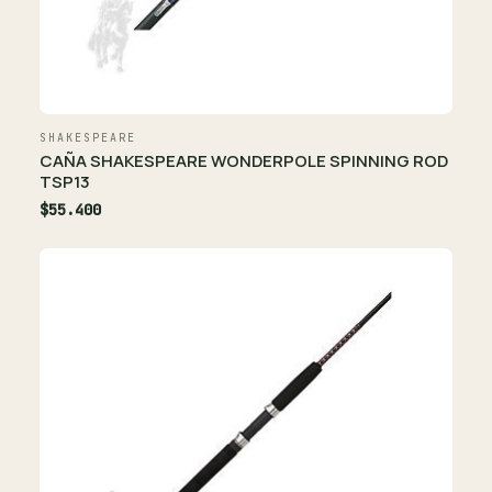
SHAKESPEARE
CAÑA SHAKESPEARE WONDERPOLE SPINNING ROD
TSP13
$55.400