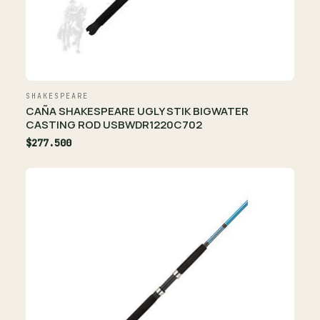
SHAKESPEARE
CAÑA SHAKESPEARE UGLY STIK BIGWATER
CASTING ROD USBWDR1220C702
$277.500