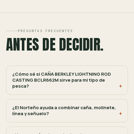
PREGUNTAS FRECUENTES
ANTES DE DECIDIR.
¿Cómo sé si CAÑA BERKLEY LIGHTNING ROD
CASTING BCLR662M sirve para mi tipo de
pesca?
¿El Norteño ayuda a combinar caña, molinete,
línea y señuelo?