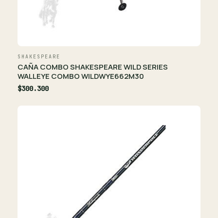
SHAKESPEARE
CAÑA COMBO SHAKESPEARE WILD SERIES
WALLEYE COMBO WILDWYE662M30
$300.300