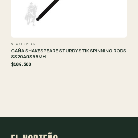
SHAKESPEARE
CAÑA SHAKESPEARE STURDY STIK SPINNING RODS
SS2040S66MH
$104.300