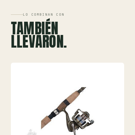
LO COMBINAN CON
TAMBIÉN
LLEVARON.