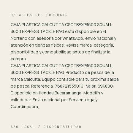
DETALLES DEL PRODUCTO
CAJA PLASTICA CALCUTTA CSCTBEXP3600 SQUALL
3600 EXPRESS TACKLE BAG está disponible en El
Norteño con asesoría por WhatsApp, envío nacional y
atención en tiendas físicas. Revisa marca, categoría,
disponibilidad y compatibilidad antes de finalizar la
compra.
CAJA PLASTICA CALCUTTA CSCTBEXP3600 SQUALL
3600 EXPRESS TACKLE BAG. Producto de pesca de la
marca Calcutta. Equipo confiable para tu próxima salida
de pesca. Referencia: 768721535019 · Valor: $91.800.
Disponible en tiendas Bucaramanga, Medellín y
Valledupar. Envío nacional por Servientrega y
Coordinadora.
SEO LOCAL / DISPONIBILIDAD