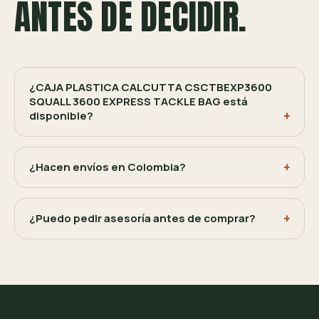
ANTES DE DECIDIR.
¿CAJA PLASTICA CALCUTTA CSCTBEXP3600
SQUALL 3600 EXPRESS TACKLE BAG está
disponible?
¿Hacen envíos en Colombia?
¿Puedo pedir asesoría antes de comprar?