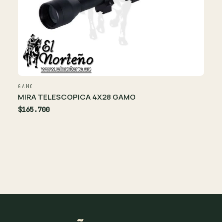
GAMO
MIRA TELESCOPICA 4X28 GAMO
$165.700