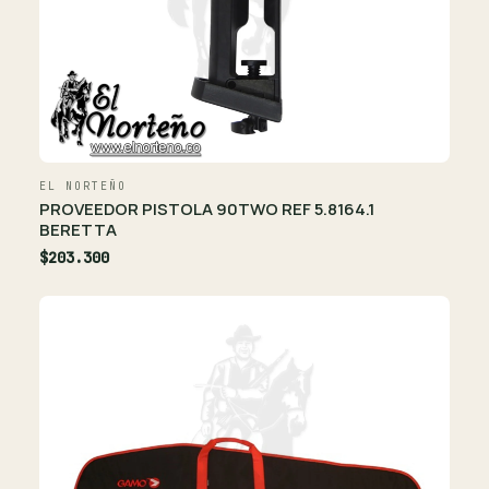
EL NORTEÑO
PROVEEDOR PISTOLA 90TWO REF 5.8164.1
BERETTA
$203.300