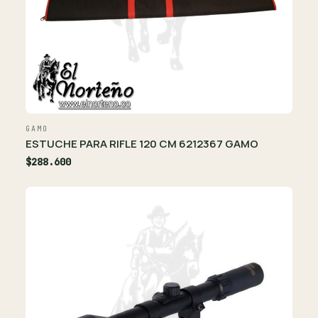
GAMO
ESTUCHE PARA RIFLE 120 CM 6212367 GAMO
$288.600