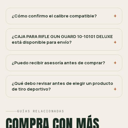
¿Cómo confirmo el calibre compatible?
¿CAJA PARA RIFLE GUN GUARD 10-10101 DELUXE
está disponible para envío?
¿Puedo recibir asesoría antes de comprar?
¿Qué debo revisar antes de elegir un producto
de tiro deportivo?
GUÍAS RELACIONADAS
COMPRA CON MÁS