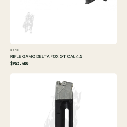
GAMO
RIFLE GAMO DELTA FOX GT CAL 4.5
$953.400