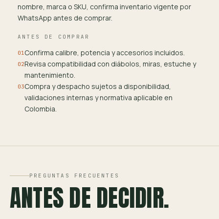
nombre, marca o SKU, confirma inventario vigente por
WhatsApp antes de comprar.
ANTES DE COMPRAR
Confirma calibre, potencia y accesorios incluidos.
01
Revisa compatibilidad con diábolos, miras, estuche y
02
mantenimiento.
Compra y despacho sujetos a disponibilidad,
03
validaciones internas y normativa aplicable en
Colombia.
PREGUNTAS FRECUENTES
ANTES DE DECIDIR.