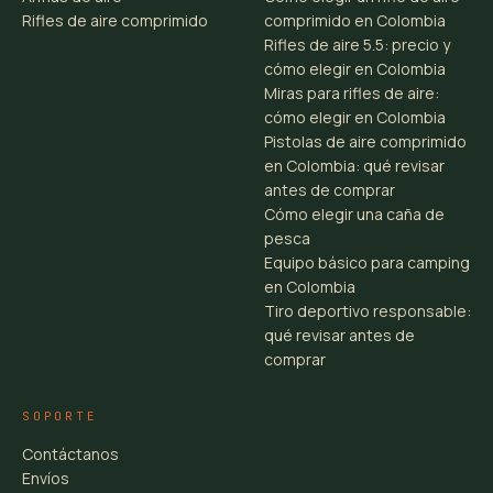
Rifles de aire comprimido
comprimido en Colombia
Rifles de aire 5.5: precio y
cómo elegir en Colombia
Miras para rifles de aire:
cómo elegir en Colombia
Pistolas de aire comprimido
en Colombia: qué revisar
antes de comprar
Cómo elegir una caña de
pesca
Equipo básico para camping
en Colombia
Tiro deportivo responsable:
qué revisar antes de
comprar
SOPORTE
Contáctanos
Envíos