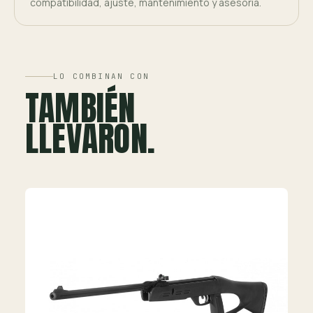
compatibilidad, ajuste, mantenimiento y asesoría.
LO COMBINAN CON
TAMBIÉN
LLEVARON.