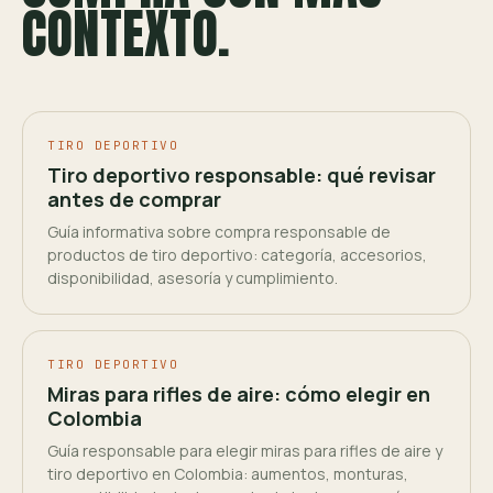
CONTEXTO.
TIRO DEPORTIVO
Tiro deportivo responsable: qué revisar
antes de comprar
Guía informativa sobre compra responsable de
productos de tiro deportivo: categoría, accesorios,
disponibilidad, asesoría y cumplimiento.
TIRO DEPORTIVO
Miras para rifles de aire: cómo elegir en
Colombia
Guía responsable para elegir miras para rifles de aire y
tiro deportivo en Colombia: aumentos, monturas,