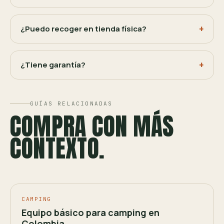
¿Puedo recoger en tienda física?
¿Tiene garantía?
GUÍAS RELACIONADAS
COMPRA CON MÁS
CONTEXTO.
CAMPING
Equipo básico para camping en
Colombia