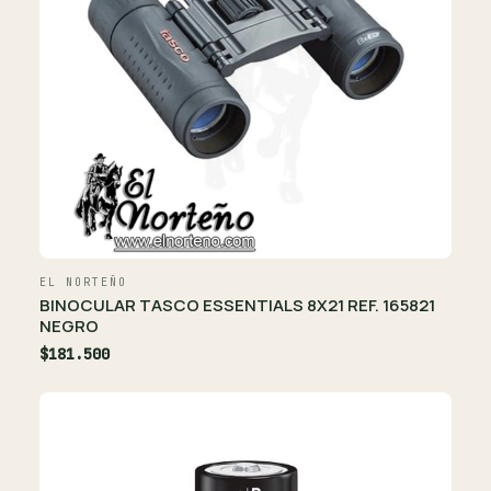
EL NORTEÑO
BINOCULAR TASCO ESSENTIALS 8X21 REF. 165821
NEGRO
$181.500