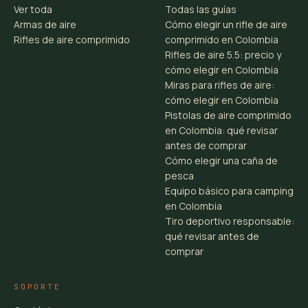
Ver toda
Todas las guías
Armas de aire
Cómo elegir un rifle de aire
Rifles de aire comprimido
comprimido en Colombia
Rifles de aire 5.5: precio y
cómo elegir en Colombia
Miras para rifles de aire:
cómo elegir en Colombia
Pistolas de aire comprimido
en Colombia: qué revisar
antes de comprar
Cómo elegir una caña de
pesca
Equipo básico para camping
en Colombia
Tiro deportivo responsable:
qué revisar antes de
comprar
SOPORTE