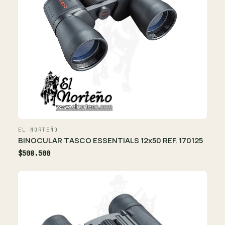
EL NORTEÑO
BINOCULAR TASCO ESSENTIALS 12x50 REF. 170125
$508.500