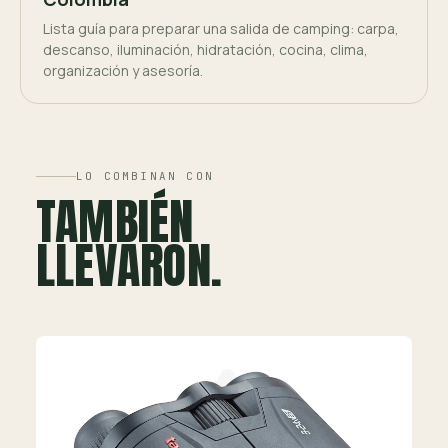
Lista guía para preparar una salida de camping: carpa,
descanso, iluminación, hidratación, cocina, clima,
organización y asesoría.
LO COMBINAN CON
TAMBIÉN
LLEVARON.