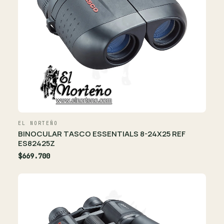
EL NORTEÑO
BINOCULAR TASCO ESSENTIALS 8-24X25 REF
ES82425Z
$669.700