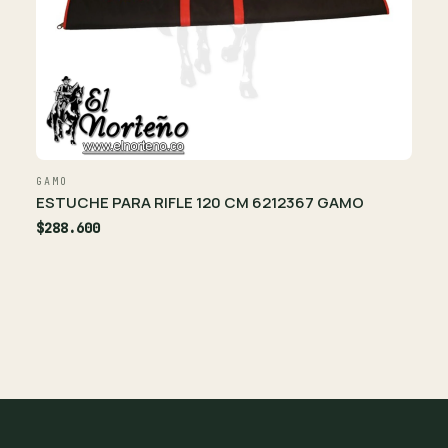
GAMO
ESTUCHE PARA RIFLE 120 CM 6212367 GAMO
$288.600