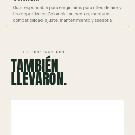
Guía responsable para elegir miras para rifles de aire y
tiro deportivo en Colombia: aumentos, monturas,
compatibilidad, ajuste, mantenimiento y asesoría.
LO COMBINAN CON
TAMBIÉN
LLEVARON.