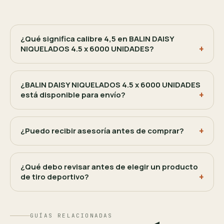
¿Qué significa calibre 4,5 en BALIN DAISY
NIQUELADOS 4.5 x 6000 UNIDADES?
¿BALIN DAISY NIQUELADOS 4.5 x 6000 UNIDADES
está disponible para envío?
¿Puedo recibir asesoría antes de comprar?
¿Qué debo revisar antes de elegir un producto
de tiro deportivo?
GUÍAS RELACIONADAS