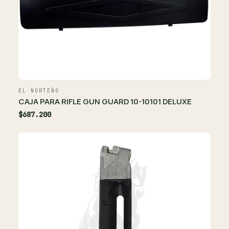
EL NORTEÑO
CAJA PARA RIFLE GUN GUARD 10-10101 DELUXE
$687.200