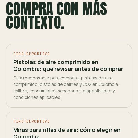
COMPRA CON MÁS
CONTEXTO.
TIRO DEPORTIVO
Pistolas de aire comprimido en
Colombia: qué revisar antes de comprar
Guía responsable para comparar pistolas de aire
comprimido, pistolas de balines y CO2 en Colombia:
calibre, consumibles, accesorios, disponibilidad y
condiciones aplicables.
TIRO DEPORTIVO
Miras para rifles de aire: cómo elegir en
Colombia