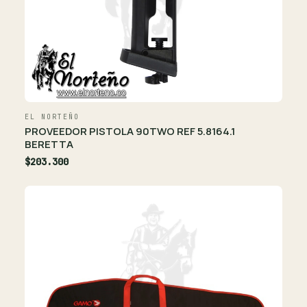
EL NORTEÑO
PROVEEDOR PISTOLA 90TWO REF 5.8164.1
BERETTA
$203.300