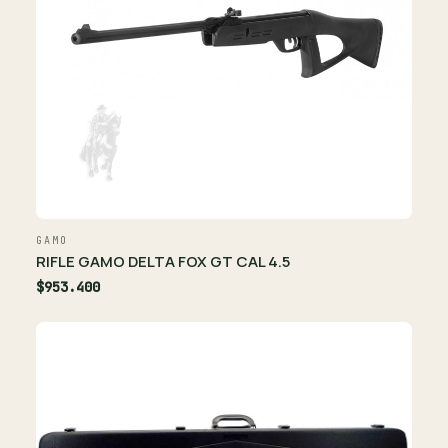
GAMO
RIFLE GAMO DELTA FOX GT CAL 4.5
$953.400